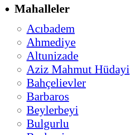
Mahalleler
Acıbadem
Ahmediye
Altunizade
Aziz Mahmut Hüdayi
Bahçelievler
Barbaros
Beylerbeyi
Bulgurlu