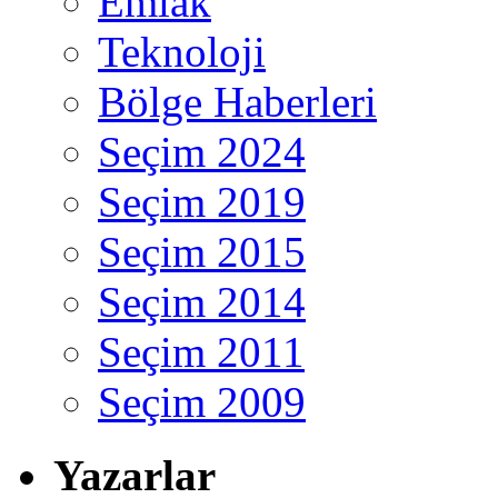
Emlak
Teknoloji
Bölge Haberleri
Seçim 2024
Seçim 2019
Seçim 2015
Seçim 2014
Seçim 2011
Seçim 2009
Yazarlar