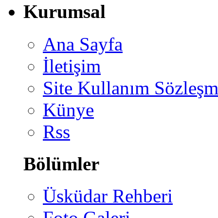
Kurumsal
Ana Sayfa
İletişim
Site Kullanım Sözleşm
Künye
Rss
Bölümler
Üsküdar Rehberi
Foto Galeri