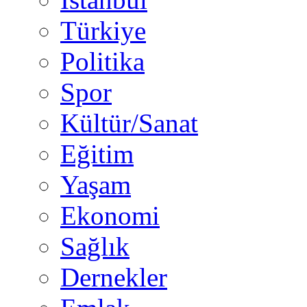
Türkiye
Politika
Spor
Kültür/Sanat
Eğitim
Yaşam
Ekonomi
Sağlık
Dernekler