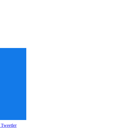
 Tweetler