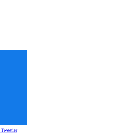
 Tweetler