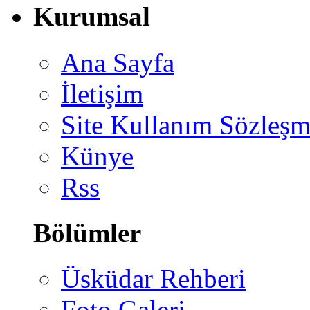
Kurumsal
Ana Sayfa
İletişim
Site Kullanım Sözleşm
Künye
Rss
Bölümler
Üsküdar Rehberi
Foto Galeri