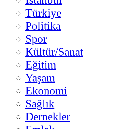
Türkiye
Politika
Spor
Kültür/Sanat
Eğitim
Yaşam
Ekonomi
Sağlık
Dernekler