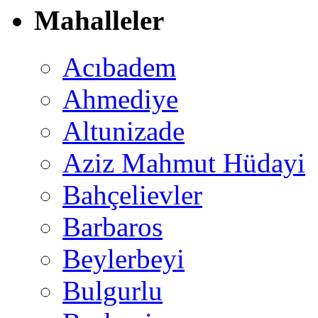
Mahalleler
Acıbadem
Ahmediye
Altunizade
Aziz Mahmut Hüdayi
Bahçelievler
Barbaros
Beylerbeyi
Bulgurlu