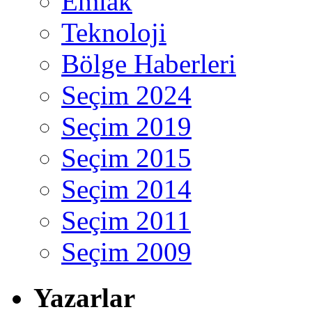
Emlak
Teknoloji
Bölge Haberleri
Seçim 2024
Seçim 2019
Seçim 2015
Seçim 2014
Seçim 2011
Seçim 2009
Yazarlar