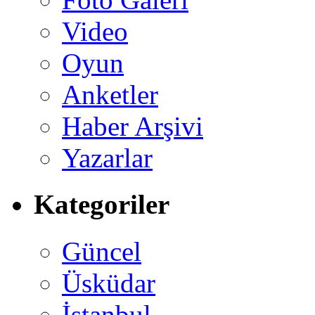
Video
Oyun
Anketler
Haber Arşivi
Yazarlar
Kategoriler
Güncel
Üsküdar
İstanbul