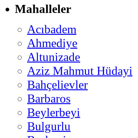
Mahalleler
Acıbadem
Ahmediye
Altunizade
Aziz Mahmut Hüdayi
Bahçelievler
Barbaros
Beylerbeyi
Bulgurlu