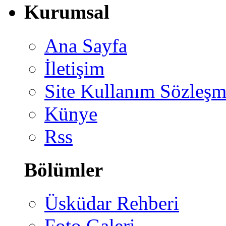
Kurumsal
Ana Sayfa
İletişim
Site Kullanım Sözleşm
Künye
Rss
Bölümler
Üsküdar Rehberi
Foto Galeri