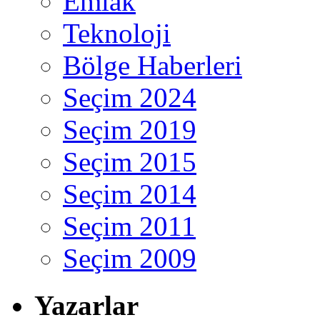
Emlak
Teknoloji
Bölge Haberleri
Seçim 2024
Seçim 2019
Seçim 2015
Seçim 2014
Seçim 2011
Seçim 2009
Yazarlar