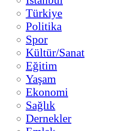
Türkiye
Politika
Spor
Kültür/Sanat
Eğitim
Yaşam
Ekonomi
Sağlık
Dernekler