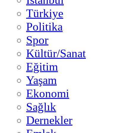
Türkiye
Politika
Spor
Kültür/Sanat
Eğitim
Yaşam
Ekonomi
Sağlık
Dernekler