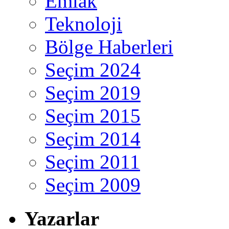
Emlak
Teknoloji
Bölge Haberleri
Seçim 2024
Seçim 2019
Seçim 2015
Seçim 2014
Seçim 2011
Seçim 2009
Yazarlar