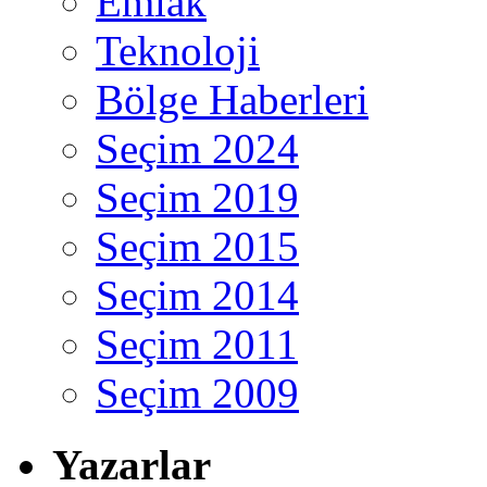
Emlak
Teknoloji
Bölge Haberleri
Seçim 2024
Seçim 2019
Seçim 2015
Seçim 2014
Seçim 2011
Seçim 2009
Yazarlar