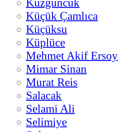
Kuzguncuk
Küçük Çamlıca
Küçüksu
Küplüce
Mehmet Akif Ersoy
Mimar Sinan
Murat Reis
Salacak
Selami Ali
Selimiye