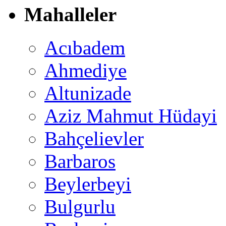
Mahalleler
Acıbadem
Ahmediye
Altunizade
Aziz Mahmut Hüdayi
Bahçelievler
Barbaros
Beylerbeyi
Bulgurlu