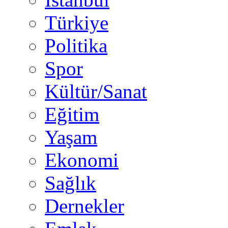
Türkiye
Politika
Spor
Kültür/Sanat
Eğitim
Yaşam
Ekonomi
Sağlık
Dernekler