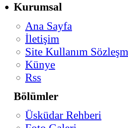
Kurumsal
Ana Sayfa
İletişim
Site Kullanım Sözleşm
Künye
Rss
Bölümler
Üsküdar Rehberi
Foto Galeri