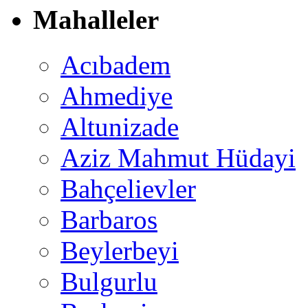
Mahalleler
Acıbadem
Ahmediye
Altunizade
Aziz Mahmut Hüdayi
Bahçelievler
Barbaros
Beylerbeyi
Bulgurlu