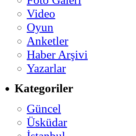
Video
Oyun
Anketler
Haber Arşivi
Yazarlar
Kategoriler
Güncel
Üsküdar
İstanbul