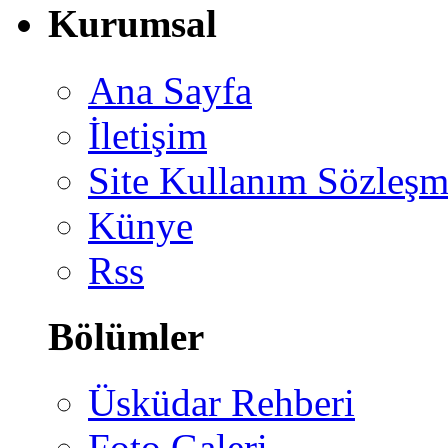
Kurumsal
Ana Sayfa
İletişim
Site Kullanım Sözleşm
Künye
Rss
Bölümler
Üsküdar Rehberi
Foto Galeri