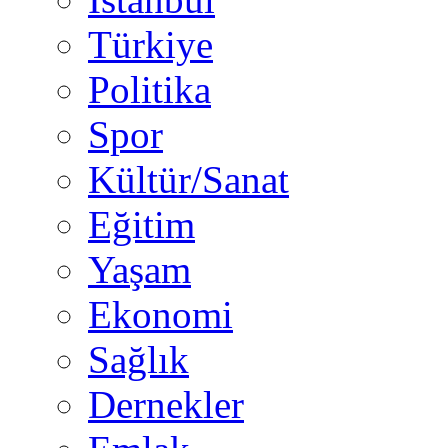
Türkiye
Politika
Spor
Kültür/Sanat
Eğitim
Yaşam
Ekonomi
Sağlık
Dernekler