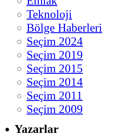
Emlak
Teknoloji
Bölge Haberleri
Seçim 2024
Seçim 2019
Seçim 2015
Seçim 2014
Seçim 2011
Seçim 2009
Yazarlar