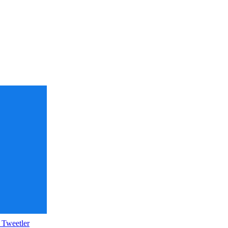
 Tweetler