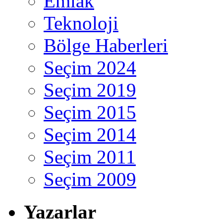
Emlak
Teknoloji
Bölge Haberleri
Seçim 2024
Seçim 2019
Seçim 2015
Seçim 2014
Seçim 2011
Seçim 2009
Yazarlar