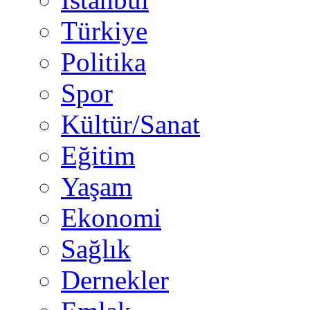
Türkiye
Politika
Spor
Kültür/Sanat
Eğitim
Yaşam
Ekonomi
Sağlık
Dernekler