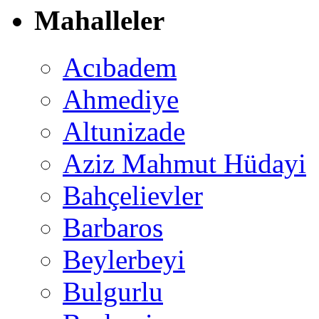
Mahalleler
Acıbadem
Ahmediye
Altunizade
Aziz Mahmut Hüdayi
Bahçelievler
Barbaros
Beylerbeyi
Bulgurlu