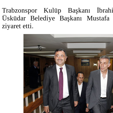
Trabzonspor Kulüp Başkanı İbrah
Üsküdar Belediye Başkanı Mustafa
ziyaret etti.