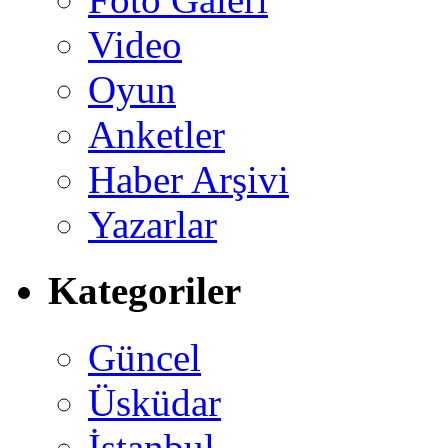
Video
Oyun
Anketler
Haber Arşivi
Yazarlar
Kategoriler
Güncel
Üsküdar
İstanbul