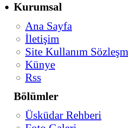
Kurumsal
Ana Sayfa
İletişim
Site Kullanım Sözleşm
Künye
Rss
Bölümler
Üsküdar Rehberi
Foto Galeri