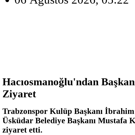
Hacıosmanoğlu'ndan Başkan
Ziyaret
Trabzonspor Kulüp Başkanı İbrahim
Üsküdar Belediye Başkanı Mustafa 
ziyaret etti.