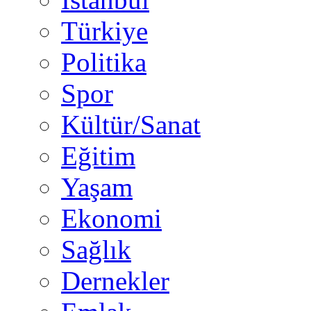
Türkiye
Politika
Spor
Kültür/Sanat
Eğitim
Yaşam
Ekonomi
Sağlık
Dernekler