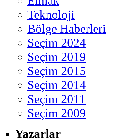
Emlak
Teknoloji
Bölge Haberleri
Seçim 2024
Seçim 2019
Seçim 2015
Seçim 2014
Seçim 2011
Seçim 2009
Yazarlar