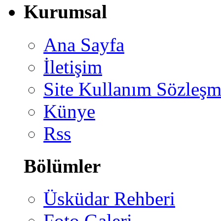
Kurumsal
Ana Sayfa
İletişim
Site Kullanım Sözleşm
Künye
Rss
Bölümler
Üsküdar Rehberi
Foto Galeri