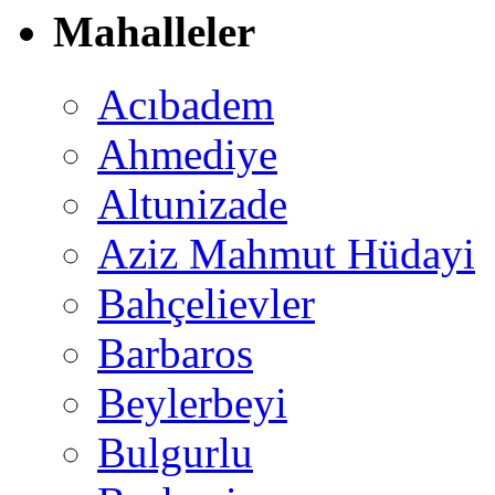
Mahalleler
Acıbadem
Ahmediye
Altunizade
Aziz Mahmut Hüdayi
Bahçelievler
Barbaros
Beylerbeyi
Bulgurlu