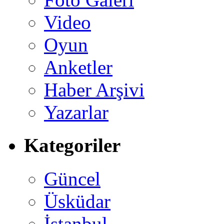
Video
Oyun
Anketler
Haber Arşivi
Yazarlar
Kategoriler
Güncel
Üsküdar
İstanbul