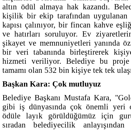
altın ödül almaya hak kazandı. Bele
kişilik bir ekip tarafından uygulanan 
kapısı çalınıyor, bir fincan kahve eşli
ve hatırları soruluyor. Ev ziyaretleri
şikayet ve memnuniyetleri yanında özel
bir veri tabanında birleştirerek kişiy
hizmeti veriliyor. Belediye bu proje
tamamı olan 532 bin kişiye tek tek ulaş
Başkan Kara: Çok mutluyuz
Belediye Başkanı Mustafa Kara, ''Gol
gibi iş dünyasında çok önemli yeri o
ödüle layık görüldüğümüz için gur
sıradan belediyecilik anlayışından