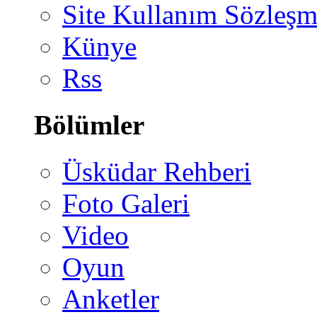
Site Kullanım Sözleşm
Künye
Rss
Bölümler
Üsküdar Rehberi
Foto Galeri
Video
Oyun
Anketler