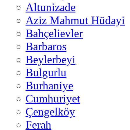
Altunizade
Aziz Mahmut Hüdayi
Bahçelievler
Barbaros
Beylerbeyi
Bulgurlu
Burhaniye
Cumhuriyet
Çengelköy
Ferah