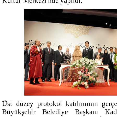
Kültür Merkezi'nde yapıldı.
Üst düzey protokol katılımının gerçe
Büyükşehir Belediye Başkanı Kad