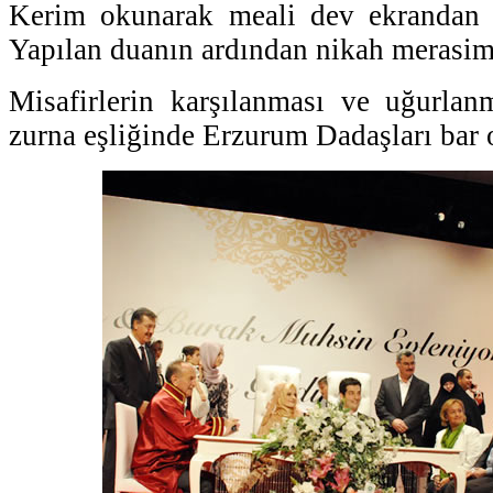
Kerim okunarak meali dev ekrandan m
Yapılan duanın ardından nikah merasimi 
Misafirlerin karşılanması ve uğurlan
zurna eşliğinde Erzurum Dadaşları bar 