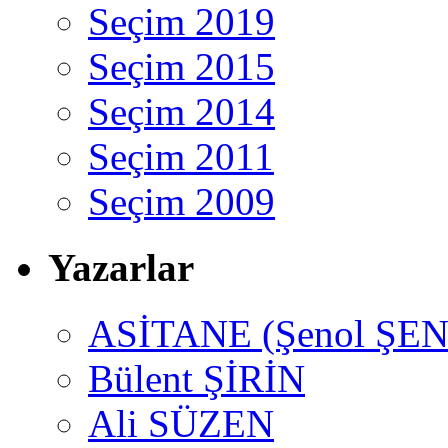
Seçim 2019
Seçim 2015
Seçim 2014
Seçim 2011
Seçim 2009
Yazarlar
ASİTANE (Şenol ŞEN
Bülent ŞİRİN
Ali SÜZEN