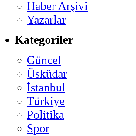
Haber Arşivi
Yazarlar
Kategoriler
Güncel
Üsküdar
İstanbul
Türkiye
Politika
Spor