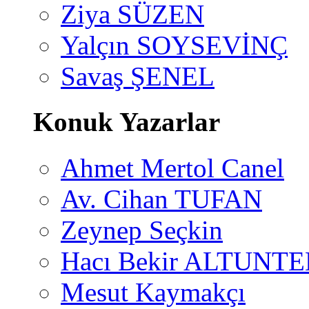
Ziya SÜZEN
Yalçın SOYSEVİNÇ
Savaş ŞENEL
Konuk Yazarlar
Ahmet Mertol Canel
Av. Cihan TUFAN
Zeynep Seçkin
Hacı Bekir ALTUNTE
Mesut Kaymakçı