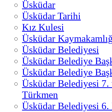
Üsküdar
Üsküdar Tarihi
Kız Kulesi
Üsküdar Kaymakamlığ
Üsküdar Belediyesi
Üsküdar Belediye Baş
Üsküdar Belediye Başk
Üsküdar Belediyesi 7.
Türkmen
Üsküdar Belediyesi 6