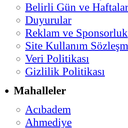
Belirli Gün ve Haftala
Duyurular
Reklam ve Sponsorluk
Site Kullanım Sözleşm
Veri Politikası
Gizlilik Politikası
Mahalleler
Acıbadem
Ahmediye