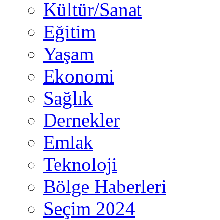
Kültür/Sanat
Eğitim
Yaşam
Ekonomi
Sağlık
Dernekler
Emlak
Teknoloji
Bölge Haberleri
Seçim 2024