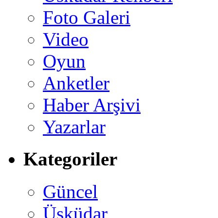
Foto Galeri
Video
Oyun
Anketler
Haber Arşivi
Yazarlar
Kategoriler
Güncel
Üsküdar