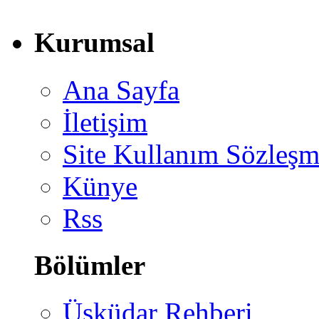
Kurumsal
Ana Sayfa
İletişim
Site Kullanım Sözleşm
Künye
Rss
Bölümler
Üsküdar Rehberi