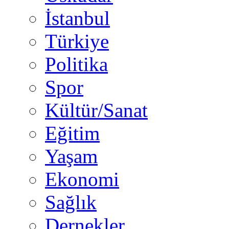
İstanbul
Türkiye
Politika
Spor
Kültür/Sanat
Eğitim
Yaşam
Ekonomi
Sağlık
Dernekler