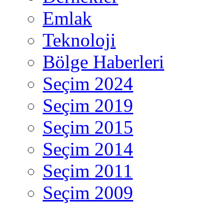
Emlak
Teknoloji
Bölge Haberleri
Seçim 2024
Seçim 2019
Seçim 2015
Seçim 2014
Seçim 2011
Seçim 2009