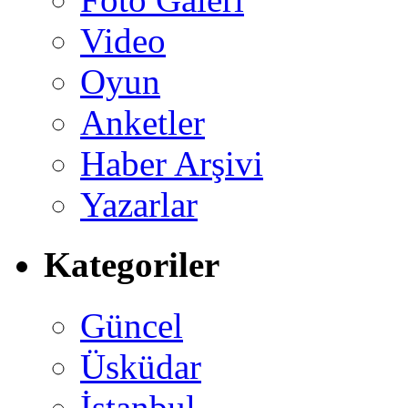
Video
Oyun
Anketler
Haber Arşivi
Yazarlar
Kategoriler
Güncel
Üsküdar
İstanbul