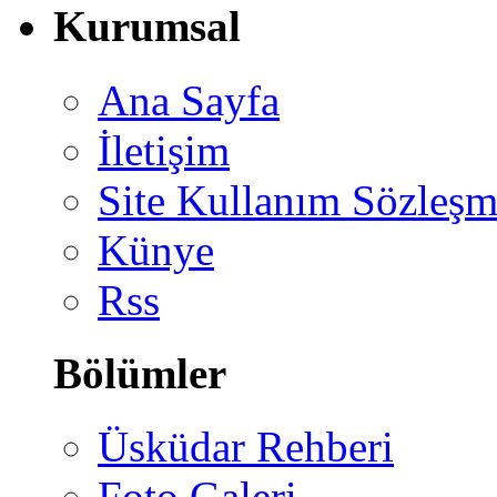
Kurumsal
Ana Sayfa
İletişim
Site Kullanım Sözleşm
Künye
Rss
Bölümler
Üsküdar Rehberi
Foto Galeri