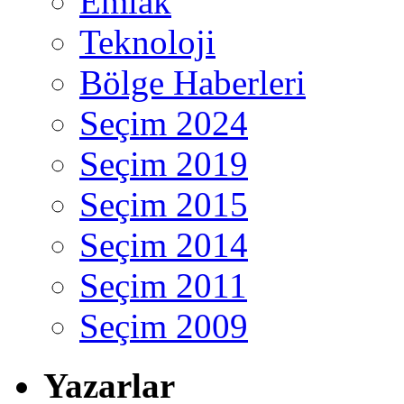
Emlak
Teknoloji
Bölge Haberleri
Seçim 2024
Seçim 2019
Seçim 2015
Seçim 2014
Seçim 2011
Seçim 2009
Yazarlar