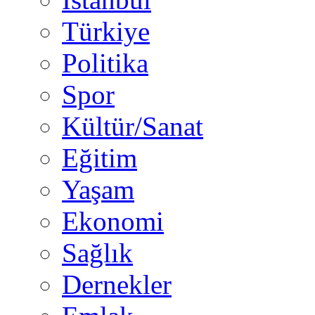
Türkiye
Politika
Spor
Kültür/Sanat
Eğitim
Yaşam
Ekonomi
Sağlık
Dernekler