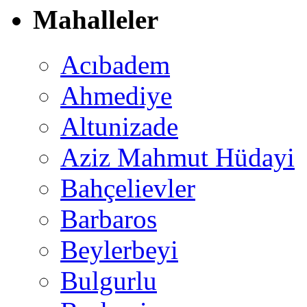
Mahalleler
Acıbadem
Ahmediye
Altunizade
Aziz Mahmut Hüdayi
Bahçelievler
Barbaros
Beylerbeyi
Bulgurlu