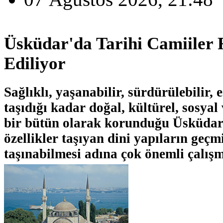
Üsküdar'da Tarihi Camiiler 
Ediliyor
Sağlıklı, yaşanabilir, sürdürülebilir, 
taşıdığı kadar doğal, kültürel, sosyal
bir bütün olarak korunduğu Üsküdar'
özellikler taşıyan dini yapıların geçm
taşınabilmesi adına çok önemli çalışm