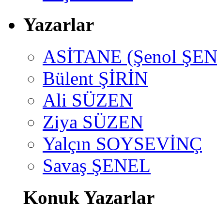
Yazarlar
ASİTANE (Şenol ŞEN
Bülent ŞİRİN
Ali SÜZEN
Ziya SÜZEN
Yalçın SOYSEVİNÇ
Savaş ŞENEL
Konuk Yazarlar