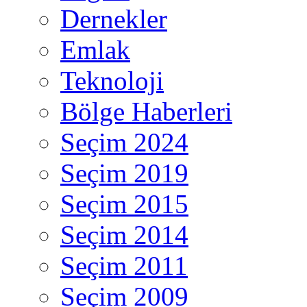
Dernekler
Emlak
Teknoloji
Bölge Haberleri
Seçim 2024
Seçim 2019
Seçim 2015
Seçim 2014
Seçim 2011
Seçim 2009