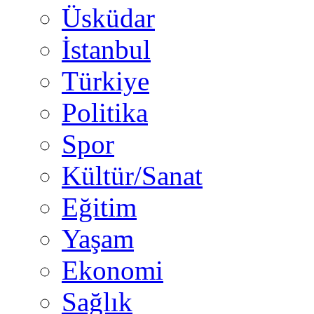
Üsküdar
İstanbul
Türkiye
Politika
Spor
Kültür/Sanat
Eğitim
Yaşam
Ekonomi
Sağlık