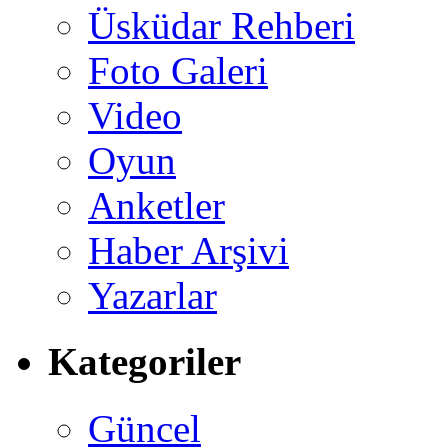
Üsküdar Rehberi
Foto Galeri
Video
Oyun
Anketler
Haber Arşivi
Yazarlar
Kategoriler
Güncel