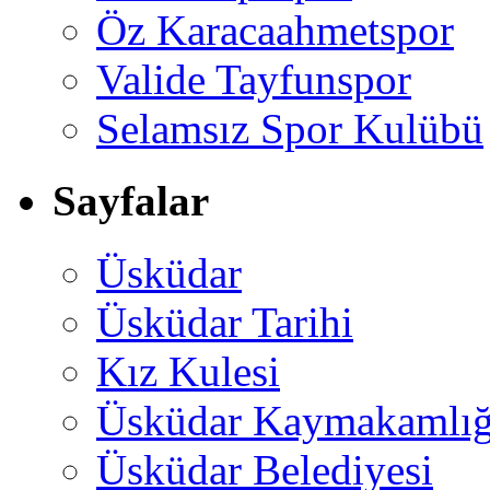
Öz Karacaahmetspor
Valide Tayfunspor
Selamsız Spor Kulübü
Sayfalar
Üsküdar
Üsküdar Tarihi
Kız Kulesi
Üsküdar Kaymakamlığ
Üsküdar Belediyesi