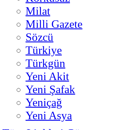
Milat
Milli Gazete
Sözcü
Türkiye
Türkgün
Yeni Akit
Yeni Şafak
Yeniçağ
Yeni Asya