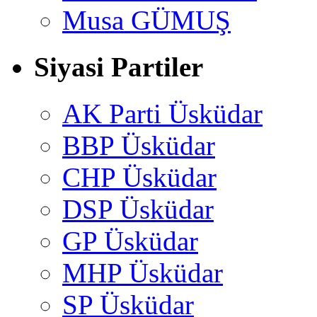
Musa GÜMUŞ
Siyasi Partiler
AK Parti Üsküdar
BBP Üsküdar
CHP Üsküdar
DSP Üsküdar
GP Üsküdar
MHP Üsküdar
SP Üsküdar