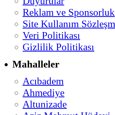
Duyurular
Reklam ve Sponsorluk
Site Kullanım Sözleşm
Veri Politikası
Gizlilik Politikası
Mahalleler
Acıbadem
Ahmediye
Altunizade