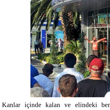
Kanlar içinde kalan ve elindeki be