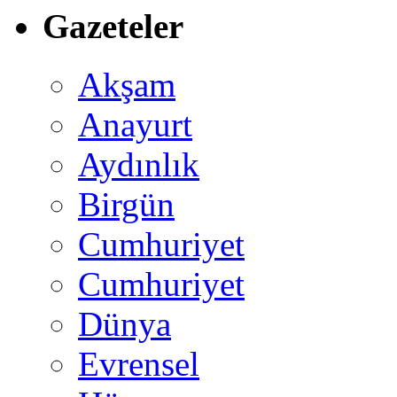
Gazeteler
Akşam
Anayurt
Aydınlık
Birgün
Cumhuriyet
Cumhuriyet
Dünya
Evrensel