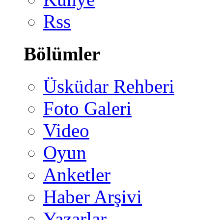
Rss
Bölümler
Üsküdar Rehberi
Foto Galeri
Video
Oyun
Anketler
Haber Arşivi
Yazarlar