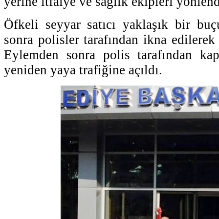
yerine itfaiye ve sağlık ekipleri yönlend
Öfkeli seyyar satıcı yaklaşık bir bu
sonra polisler tarafından ikna edilerek 
Eylemden sonra polis tarafından kap
yeniden yaya trafiğine açıldı.