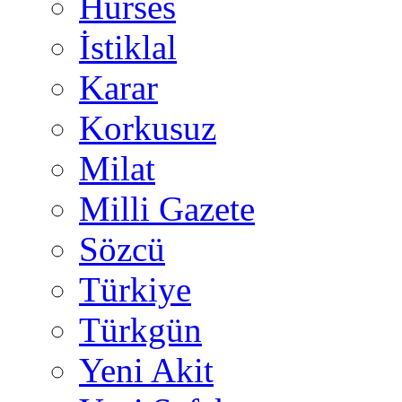
Hürses
İstiklal
Karar
Korkusuz
Milat
Milli Gazete
Sözcü
Türkiye
Türkgün
Yeni Akit