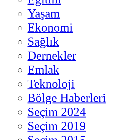
Yaşam
Ekonomi
Sağlık
Dernekler
Emlak
Teknoloji
Bölge Haberleri
Seçim 2024
Seçim 2019
Seçim 2015