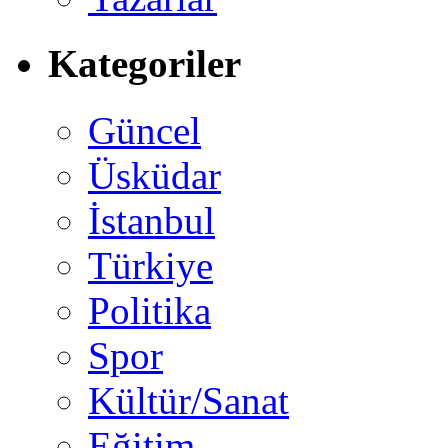
Kategoriler
Güncel
Üsküdar
İstanbul
Türkiye
Politika
Spor
Kültür/Sanat
Eğitim