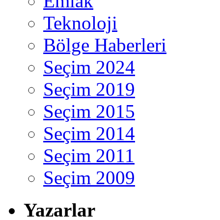
Emlak
Teknoloji
Bölge Haberleri
Seçim 2024
Seçim 2019
Seçim 2015
Seçim 2014
Seçim 2011
Seçim 2009
Yazarlar