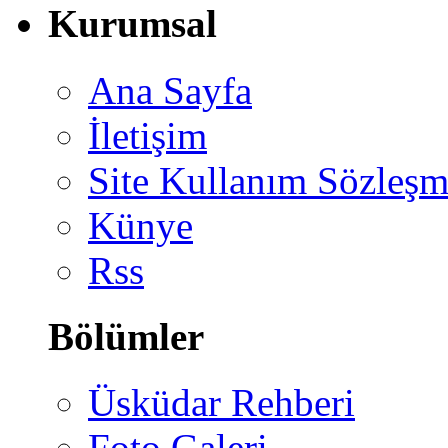
Kurumsal
Ana Sayfa
İletişim
Site Kullanım Sözleşm
Künye
Rss
Bölümler
Üsküdar Rehberi
Foto Galeri