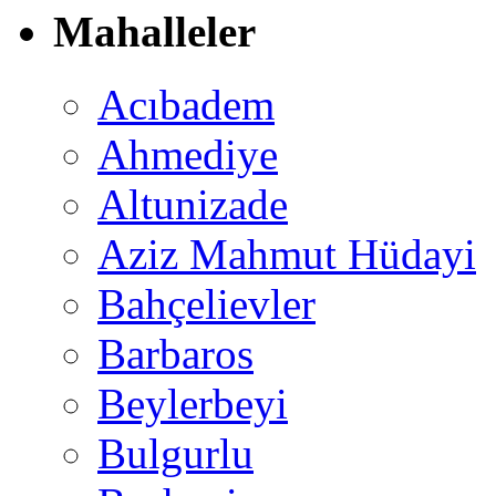
Mahalleler
Acıbadem
Ahmediye
Altunizade
Aziz Mahmut Hüdayi
Bahçelievler
Barbaros
Beylerbeyi
Bulgurlu