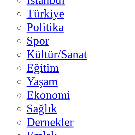
Türkiye
Politika
Spor
Kültür/Sanat
Eğitim
Yaşam
Ekonomi
Sağlık
Dernekler