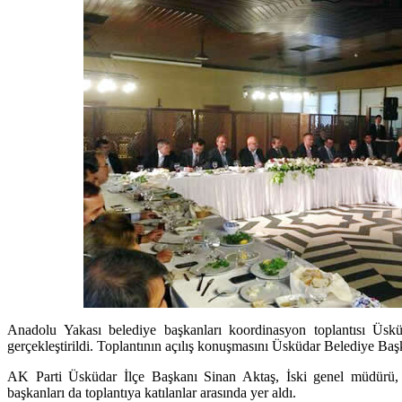
Anadolu Yakası belediye başkanları koordinasyon toplantısı Üskü
gerçekleştirildi. Toplantının açılış konuşmasını Üsküdar Belediye Baş
AK Parti Üsküdar İlçe Başkanı Sinan Aktaş, İski genel müdürü, 
başkanları da toplantıya katılanlar arasında yer aldı.