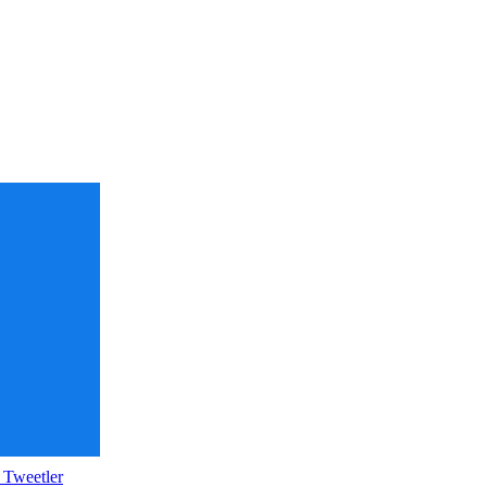
 Tweetler