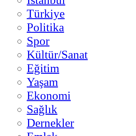
Türkiye
Politika
Spor
Kültür/Sanat
Eğitim
Yaşam
Ekonomi
Sağlık
Dernekler