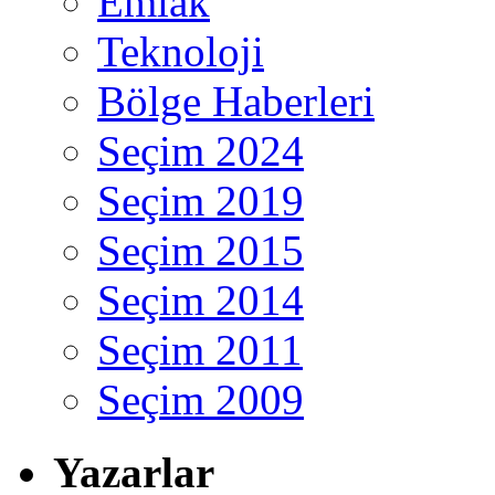
Emlak
Teknoloji
Bölge Haberleri
Seçim 2024
Seçim 2019
Seçim 2015
Seçim 2014
Seçim 2011
Seçim 2009
Yazarlar