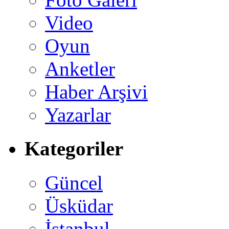
Video
Oyun
Anketler
Haber Arşivi
Yazarlar
Kategoriler
Güncel
Üsküdar
İstanbul