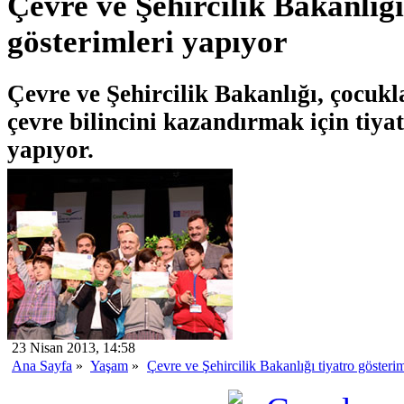
Çevre ve Şehircilik Bakanlığı
gösterimleri yapıyor
Çevre ve Şehircilik Bakanlığı, çocukl
çevre bilincini kazandırmak için tiya
yapıyor.
23 Nisan 2013, 14:58
Ana Sayfa
»
Yaşam
»
Çevre ve Şehircilik Bakanlığı tiyatro gösteri