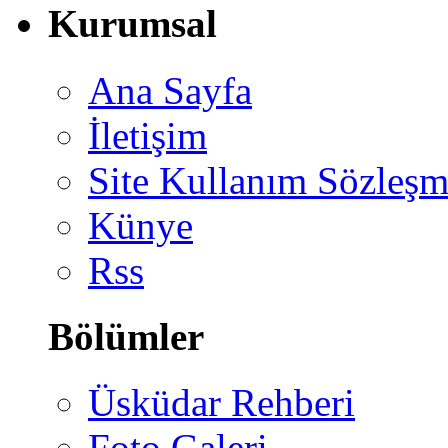
Kurumsal
Ana Sayfa
İletişim
Site Kullanım Sözleşm
Künye
Rss
Bölümler
Üsküdar Rehberi
Foto Galeri