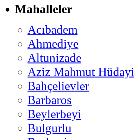
Mahalleler
Acıbadem
Ahmediye
Altunizade
Aziz Mahmut Hüdayi
Bahçelievler
Barbaros
Beylerbeyi
Bulgurlu