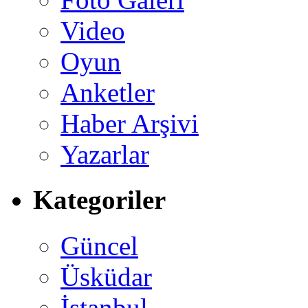
Video
Oyun
Anketler
Haber Arşivi
Yazarlar
Kategoriler
Güncel
Üsküdar
İstanbul