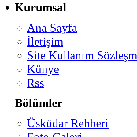
Kurumsal
Ana Sayfa
İletişim
Site Kullanım Sözleşm
Künye
Rss
Bölümler
Üsküdar Rehberi
Foto Galeri