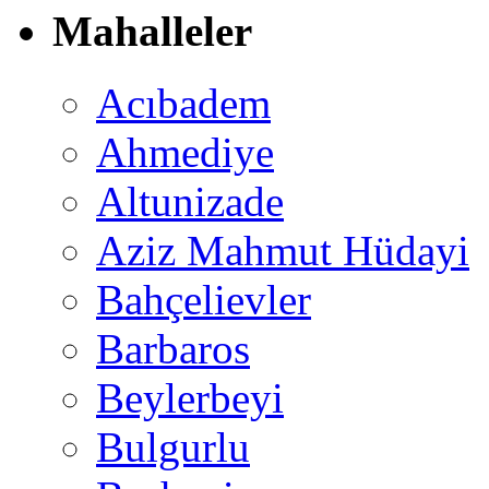
Mahalleler
Acıbadem
Ahmediye
Altunizade
Aziz Mahmut Hüdayi
Bahçelievler
Barbaros
Beylerbeyi
Bulgurlu