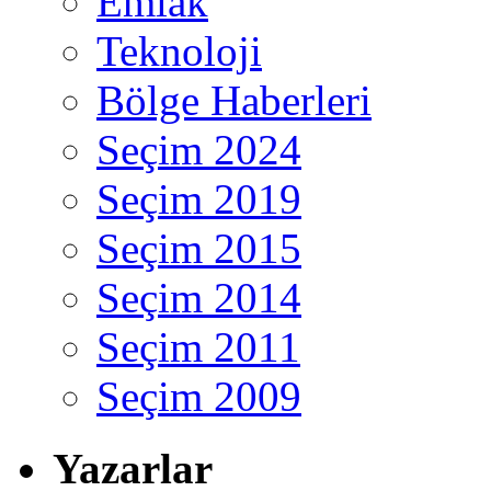
Emlak
Teknoloji
Bölge Haberleri
Seçim 2024
Seçim 2019
Seçim 2015
Seçim 2014
Seçim 2011
Seçim 2009
Yazarlar