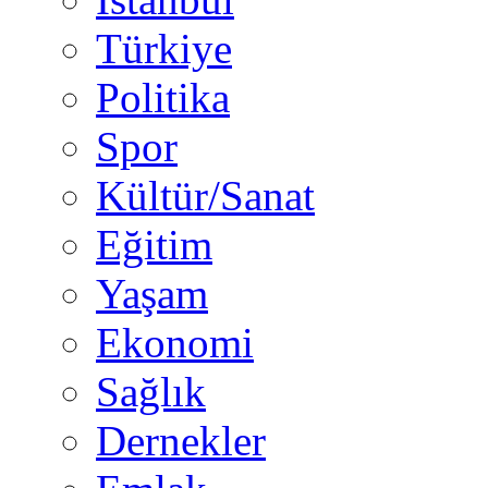
Türkiye
Politika
Spor
Kültür/Sanat
Eğitim
Yaşam
Ekonomi
Sağlık
Dernekler