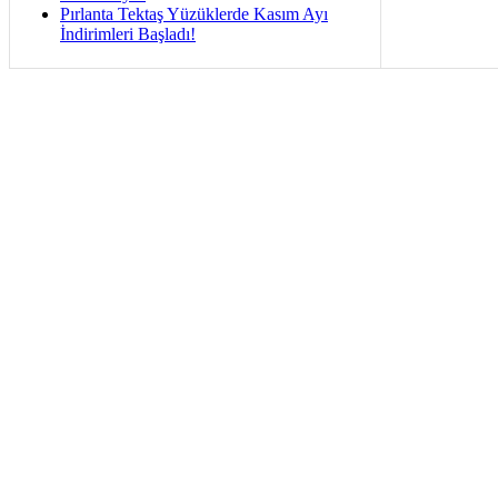
Pırlanta Tektaş Yüzüklerde Kasım Ayı
İndirimleri Başladı!