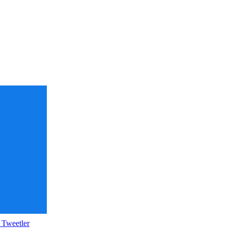
 Tweetler