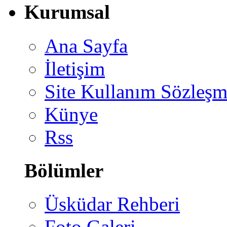
Kurumsal
Ana Sayfa
İletişim
Site Kullanım Sözleşm
Künye
Rss
Bölümler
Üsküdar Rehberi
Foto Galeri