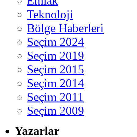
Emlak
Teknoloji
Bölge Haberleri
Seçim 2024
Seçim 2019
Seçim 2015
Seçim 2014
Seçim 2011
Seçim 2009
Yazarlar