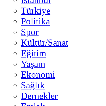
Türkiye
Politika
Spor
Kültür/Sanat
Eğitim
Yaşam
Ekonomi
Sağlık
Dernekler