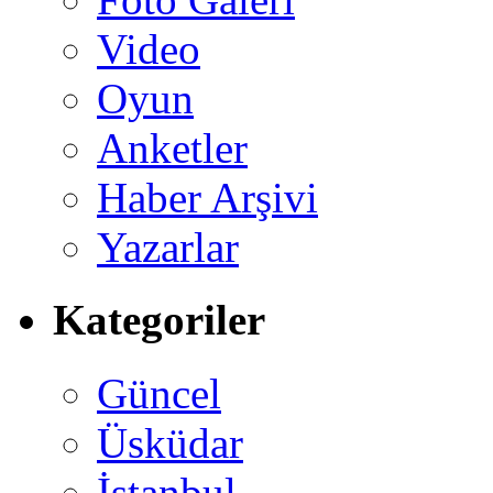
Video
Oyun
Anketler
Haber Arşivi
Yazarlar
Kategoriler
Güncel
Üsküdar
İstanbul