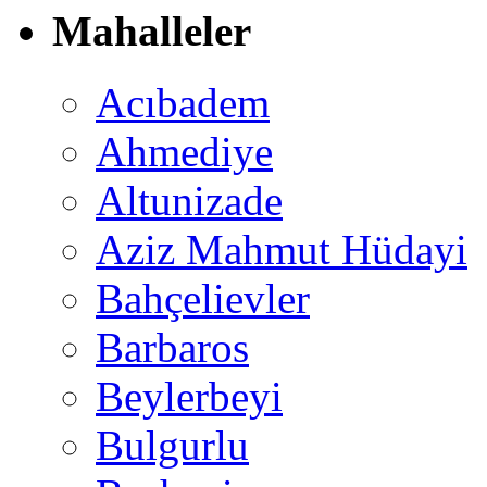
Mahalleler
Acıbadem
Ahmediye
Altunizade
Aziz Mahmut Hüdayi
Bahçelievler
Barbaros
Beylerbeyi
Bulgurlu