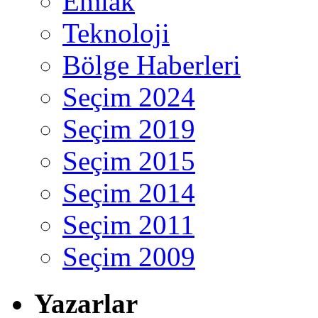
Emlak
Teknoloji
Bölge Haberleri
Seçim 2024
Seçim 2019
Seçim 2015
Seçim 2014
Seçim 2011
Seçim 2009
Yazarlar