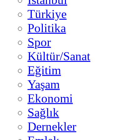
Türkiye
Politika
Spor
Kültür/Sanat
Eğitim
Yaşam
Ekonomi
Sağlık
Dernekler