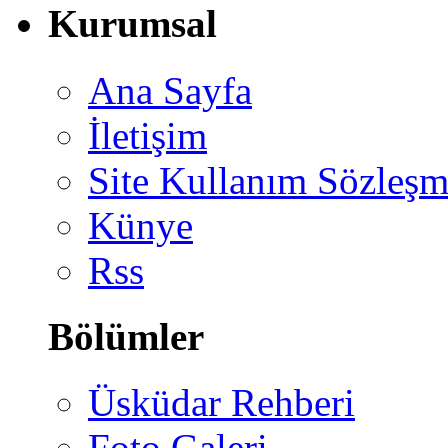
Kurumsal
Ana Sayfa
İletişim
Site Kullanım Sözleşm
Künye
Rss
Bölümler
Üsküdar Rehberi
Foto Galeri