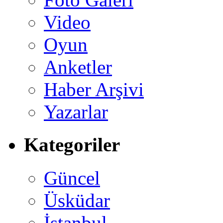
Video
Oyun
Anketler
Haber Arşivi
Yazarlar
Kategoriler
Güncel
Üsküdar
İstanbul