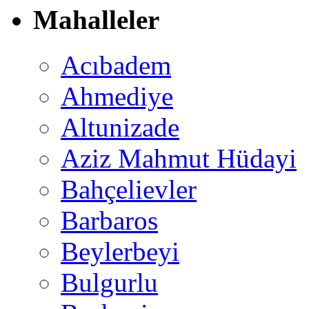
Mahalleler
Acıbadem
Ahmediye
Altunizade
Aziz Mahmut Hüdayi
Bahçelievler
Barbaros
Beylerbeyi
Bulgurlu