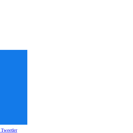
 Tweetler