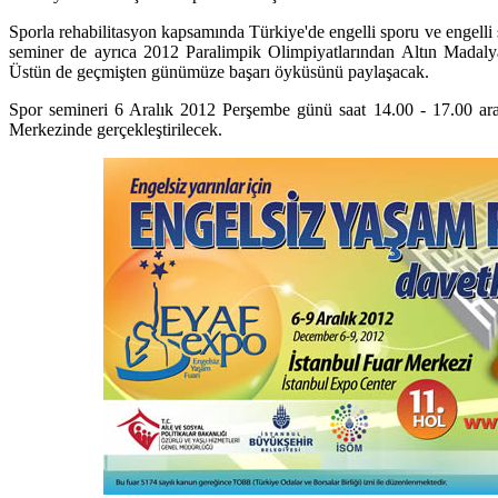
Sporla rehabilitasyon kapsamında Türkiye'de engelli sporu ve engelli
seminer de ayrıca 2012 Paralimpik Olimpiyatlarından Altın Madal
Üstün de geçmişten günümüze başarı öyküsünü paylaşacak.
Spor semineri 6 Aralık 2012 Perşembe günü saat 14.00 - 17.00 ar
Merkezinde gerçekleştirilecek.