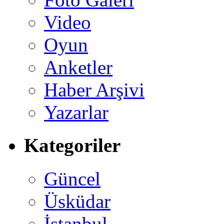
Video
Oyun
Anketler
Haber Arşivi
Yazarlar
Kategoriler
Güncel
Üsküdar
İstanbul