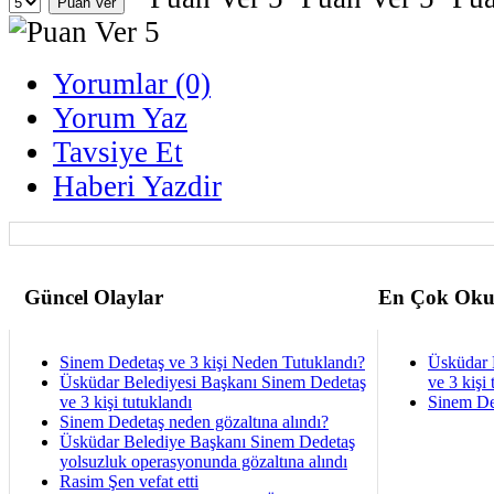
Yorumlar (0)
Yorum Yaz
Tavsiye Et
Haberi Yazdir
Güncel Olaylar
En Çok Oku
Sinem Dedetaş ve 3 kişi Neden Tutuklandı?
Üsküdar 
Üsküdar Belediyesi Başkanı Sinem Dedetaş
ve 3 kişi 
ve 3 kişi tutuklandı
Sinem De
Sinem Dedetaş neden gözaltına alındı?
Üsküdar Belediye Başkanı Sinem Dedetaş
yolsuzluk operasyonunda gözaltına alındı
Rasim Şen vefat etti