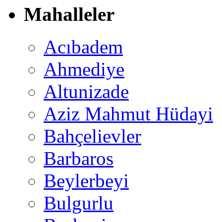
Mahalleler
Acıbadem
Ahmediye
Altunizade
Aziz Mahmut Hüdayi
Bahçelievler
Barbaros
Beylerbeyi
Bulgurlu