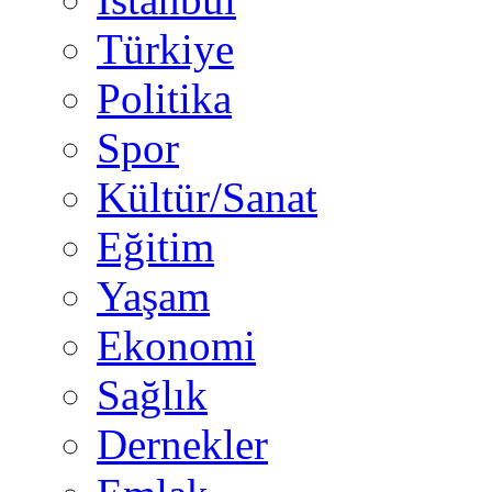
Türkiye
Politika
Spor
Kültür/Sanat
Eğitim
Yaşam
Ekonomi
Sağlık
Dernekler