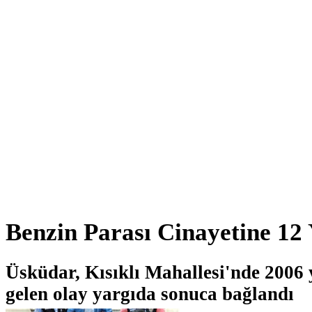
Benzin Parası Cinayetine 12 
Üsküdar, Kısıklı Mahallesi'nde 2006
gelen olay yargıda sonuca bağlandı