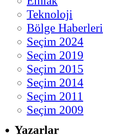
Emlak
Teknoloji
Bölge Haberleri
Seçim 2024
Seçim 2019
Seçim 2015
Seçim 2014
Seçim 2011
Seçim 2009
Yazarlar