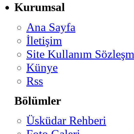
Kurumsal
Ana Sayfa
İletişim
Site Kullanım Sözleşm
Künye
Rss
Bölümler
Üsküdar Rehberi
Foto Galeri