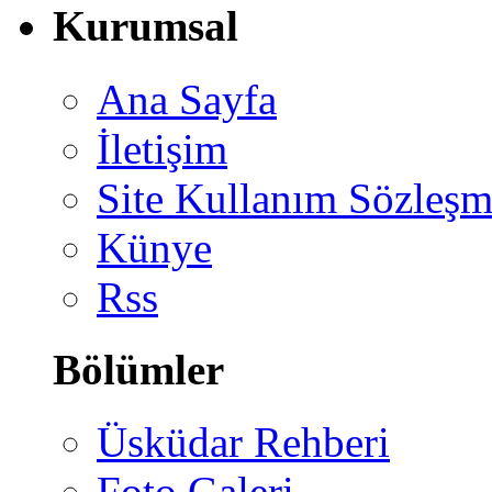
Kurumsal
Ana Sayfa
İletişim
Site Kullanım Sözleşm
Künye
Rss
Bölümler
Üsküdar Rehberi
Foto Galeri