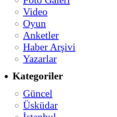
Video
Oyun
Anketler
Haber Arşivi
Yazarlar
Kategoriler
Güncel
Üsküdar
İstanbul