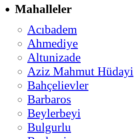
Mahalleler
Acıbadem
Ahmediye
Altunizade
Aziz Mahmut Hüdayi
Bahçelievler
Barbaros
Beylerbeyi
Bulgurlu