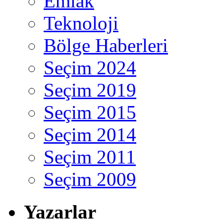
Emlak
Teknoloji
Bölge Haberleri
Seçim 2024
Seçim 2019
Seçim 2015
Seçim 2014
Seçim 2011
Seçim 2009
Yazarlar