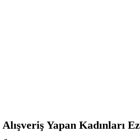
Alışveriş Yapan Kadınları Ez