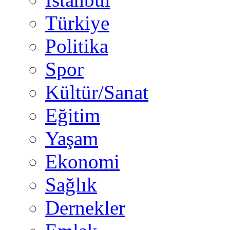
Türkiye
Politika
Spor
Kültür/Sanat
Eğitim
Yaşam
Ekonomi
Sağlık
Dernekler