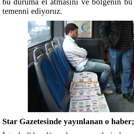
bu duruma el atmasını ve bölgenin bu
temenni ediyoruz.
Star Gazetesinde yayınlanan o haber