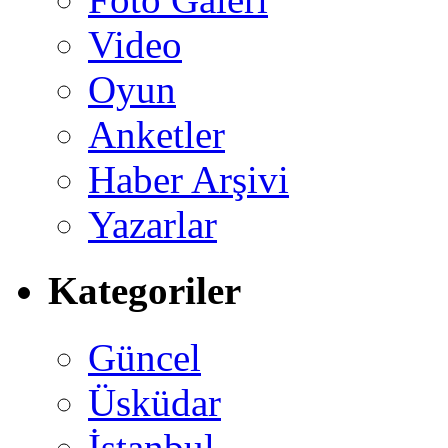
Video
Oyun
Anketler
Haber Arşivi
Yazarlar
Kategoriler
Güncel
Üsküdar
İstanbul