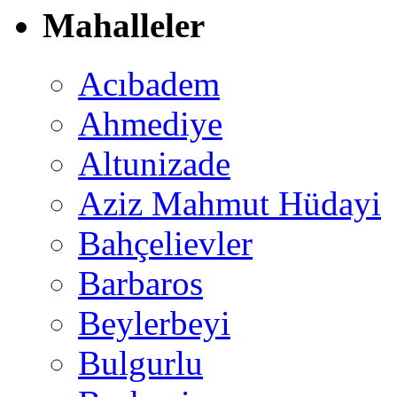
Mahalleler
Acıbadem
Ahmediye
Altunizade
Aziz Mahmut Hüdayi
Bahçelievler
Barbaros
Beylerbeyi
Bulgurlu