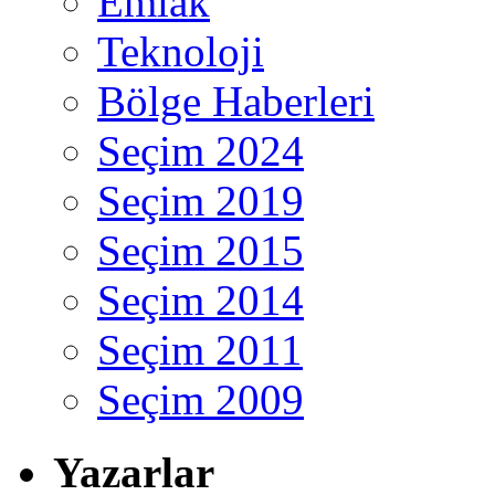
Emlak
Teknoloji
Bölge Haberleri
Seçim 2024
Seçim 2019
Seçim 2015
Seçim 2014
Seçim 2011
Seçim 2009
Yazarlar