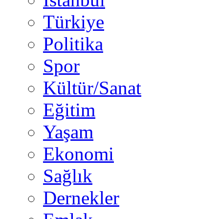
Türkiye
Politika
Spor
Kültür/Sanat
Eğitim
Yaşam
Ekonomi
Sağlık
Dernekler