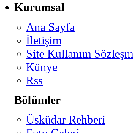
Kurumsal
Ana Sayfa
İletişim
Site Kullanım Sözleşm
Künye
Rss
Bölümler
Üsküdar Rehberi
Foto Galeri