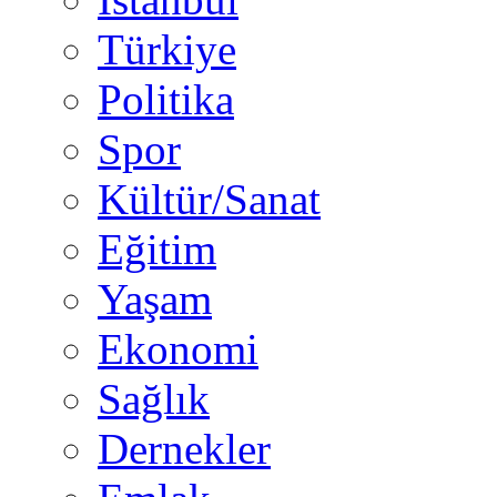
Türkiye
Politika
Spor
Kültür/Sanat
Eğitim
Yaşam
Ekonomi
Sağlık
Dernekler