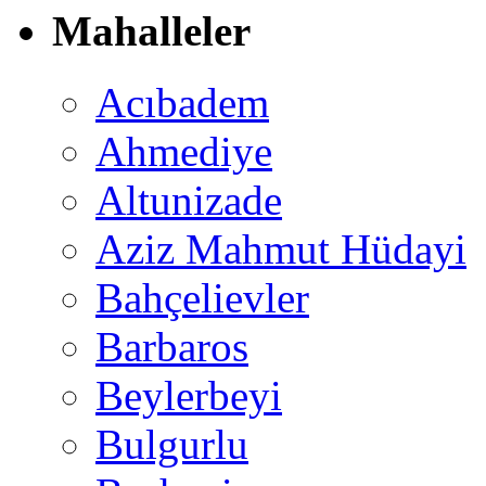
Mahalleler
Acıbadem
Ahmediye
Altunizade
Aziz Mahmut Hüdayi
Bahçelievler
Barbaros
Beylerbeyi
Bulgurlu