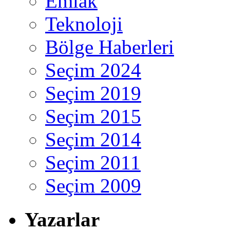
Emlak
Teknoloji
Bölge Haberleri
Seçim 2024
Seçim 2019
Seçim 2015
Seçim 2014
Seçim 2011
Seçim 2009
Yazarlar