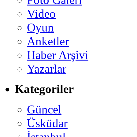
Video
Oyun
Anketler
Haber Arşivi
Yazarlar
Kategoriler
Güncel
Üsküdar
İstanbul