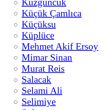
Kuzguncuk
Küçük Çamlıca
Küçüksu
Küplüce
Mehmet Akif Ersoy
Mimar Sinan
Murat Reis
Salacak
Selami Ali
Selimiye