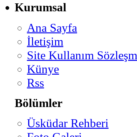
Kurumsal
Ana Sayfa
İletişim
Site Kullanım Sözleşm
Künye
Rss
Bölümler
Üsküdar Rehberi
Foto Galeri