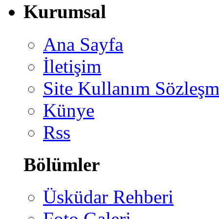
Kurumsal
Ana Sayfa
İletişim
Site Kullanım Sözleşm
Künye
Rss
Bölümler
Üsküdar Rehberi
Foto Galeri