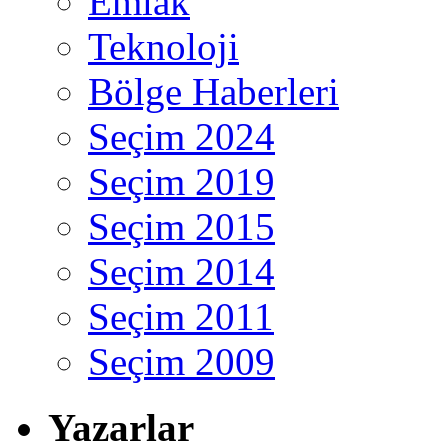
Emlak
Teknoloji
Bölge Haberleri
Seçim 2024
Seçim 2019
Seçim 2015
Seçim 2014
Seçim 2011
Seçim 2009
Yazarlar