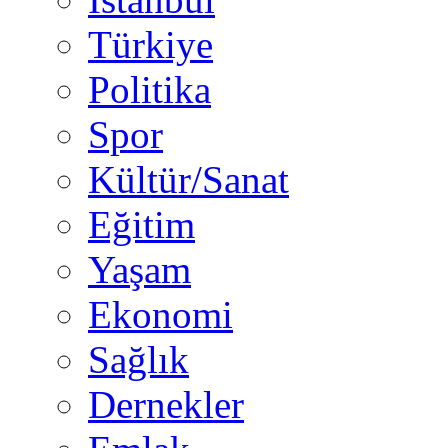
Türkiye
Politika
Spor
Kültür/Sanat
Eğitim
Yaşam
Ekonomi
Sağlık
Dernekler