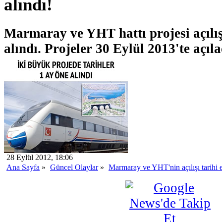
alındı!
Marmaray ve YHT hattı projesi açılış
alındı. Projeler 30 Eylül 2013'te açıl
28 Eylül 2012, 18:06
Ana Sayfa
»
Güncel Olaylar
»
Marmaray ve YHT'nin açılışı tarihi e