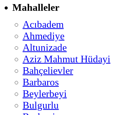
Mahalleler
Acıbadem
Ahmediye
Altunizade
Aziz Mahmut Hüdayi
Bahçelievler
Barbaros
Beylerbeyi
Bulgurlu