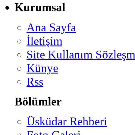
Kurumsal
Ana Sayfa
İletişim
Site Kullanım Sözleşm
Künye
Rss
Bölümler
Üsküdar Rehberi
Foto Galeri