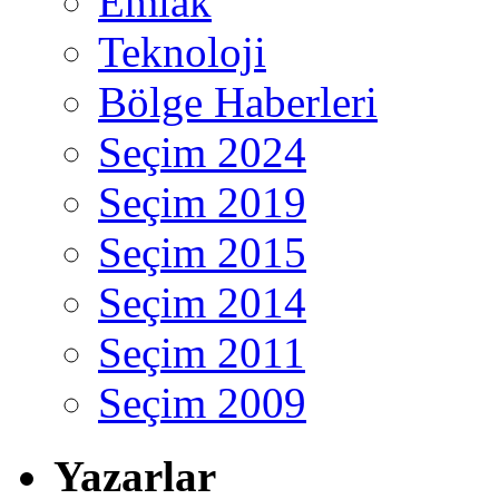
Emlak
Teknoloji
Bölge Haberleri
Seçim 2024
Seçim 2019
Seçim 2015
Seçim 2014
Seçim 2011
Seçim 2009
Yazarlar