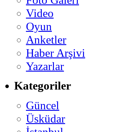
Video
Oyun
Anketler
Haber Arşivi
Yazarlar
Kategoriler
Güncel
Üsküdar
İstanbul