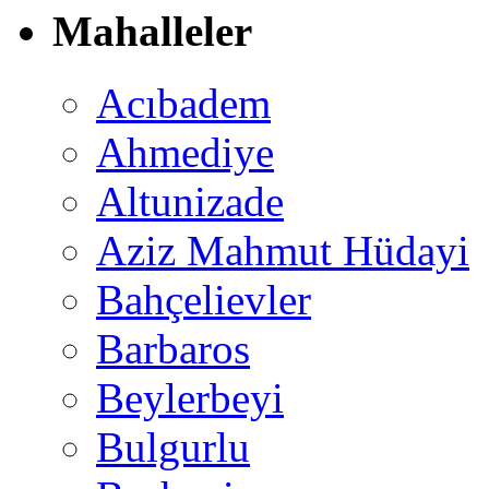
Mahalleler
Acıbadem
Ahmediye
Altunizade
Aziz Mahmut Hüdayi
Bahçelievler
Barbaros
Beylerbeyi
Bulgurlu