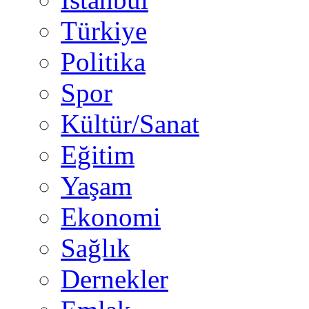
Türkiye
Politika
Spor
Kültür/Sanat
Eğitim
Yaşam
Ekonomi
Sağlık
Dernekler