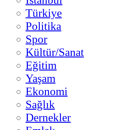
Türkiye
Politika
Spor
Kültür/Sanat
Eğitim
Yaşam
Ekonomi
Sağlık
Dernekler