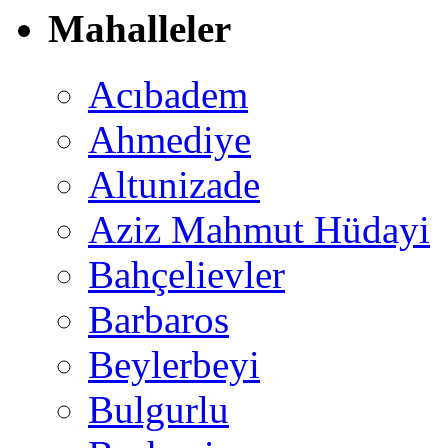
Mahalleler
Acıbadem
Ahmediye
Altunizade
Aziz Mahmut Hüdayi
Bahçelievler
Barbaros
Beylerbeyi
Bulgurlu