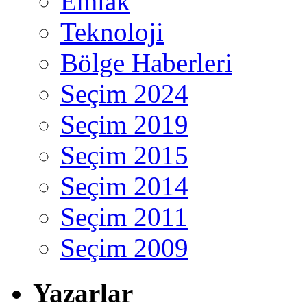
Emlak
Teknoloji
Bölge Haberleri
Seçim 2024
Seçim 2019
Seçim 2015
Seçim 2014
Seçim 2011
Seçim 2009
Yazarlar