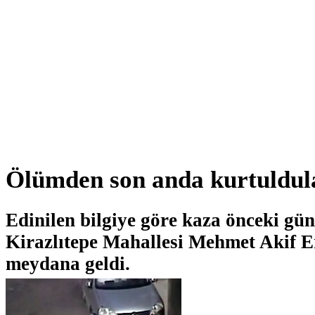
Ölümden son anda kurtuldul
Edinilen bilgiye göre kaza önceki gü
Kirazlıtepe Mahallesi Mehmet Akif E
meydana geldi.