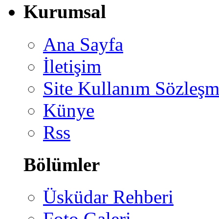
Kurumsal
Ana Sayfa
İletişim
Site Kullanım Sözleşm
Künye
Rss
Bölümler
Üsküdar Rehberi
Foto Galeri