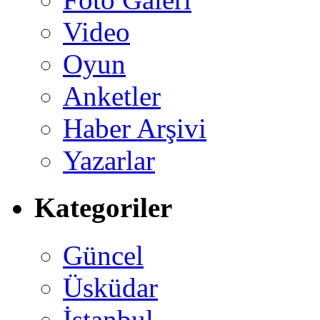
Video
Oyun
Anketler
Haber Arşivi
Yazarlar
Kategoriler
Güncel
Üsküdar
İstanbul