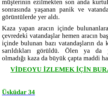
müşterinin ezilmekten son anda kurtu
sonrasında yaşanan panik ve vatanda
görüntülerde yer aldı.
Kaza yapan aracın içinde bulunanlar
çevredeki vatandaşlar hemen aracın baş
içinde bulunan bazı vatandaşların da k
sarıldıkları görüldü. Ölen ya da 
olmadığı kaza da büyük çapta maddi ha
VİDEOYU İZLEMEK İÇİN BUR
Üsküdar 34