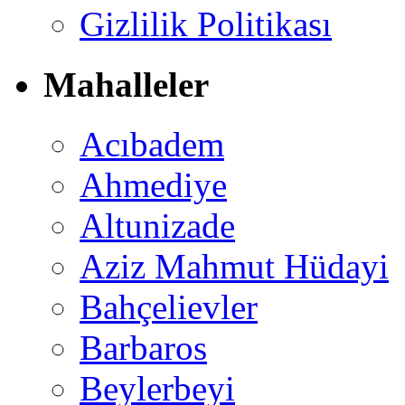
Gizlilik Politikası
Mahalleler
Acıbadem
Ahmediye
Altunizade
Aziz Mahmut Hüdayi
Bahçelievler
Barbaros
Beylerbeyi