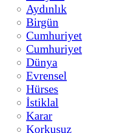
Aydınlık
Birgün
Cumhuriyet
Cumhuriyet
Dünya
Evrensel
Hürses
İstiklal
Karar
Korkusuz