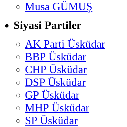
Musa GÜMUŞ
Siyasi Partiler
AK Parti Üsküdar
BBP Üsküdar
CHP Üsküdar
DSP Üsküdar
GP Üsküdar
MHP Üsküdar
SP Üsküdar