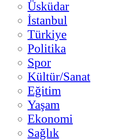
Üsküdar
İstanbul
Türkiye
Politika
Spor
Kültür/Sanat
Eğitim
Yaşam
Ekonomi
Sağlık