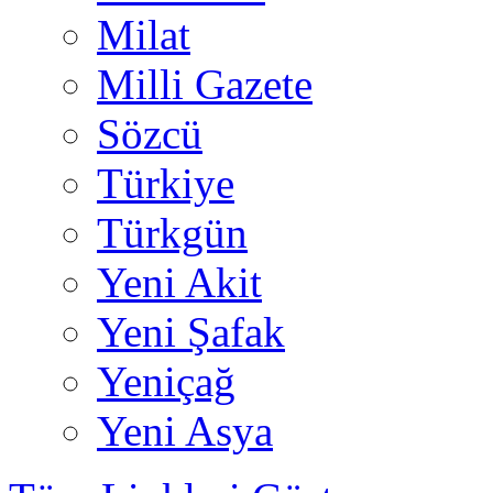
Milat
Milli Gazete
Sözcü
Türkiye
Türkgün
Yeni Akit
Yeni Şafak
Yeniçağ
Yeni Asya