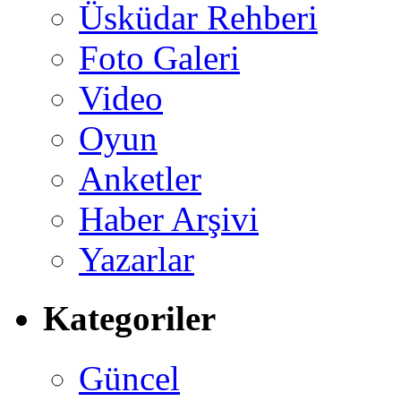
Üsküdar Rehberi
Foto Galeri
Video
Oyun
Anketler
Haber Arşivi
Yazarlar
Kategoriler
Güncel