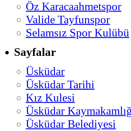
Öz Karacaahmetspor
Valide Tayfunspor
Selamsız Spor Kulübü
Sayfalar
Üsküdar
Üsküdar Tarihi
Kız Kulesi
Üsküdar Kaymakamlığ
Üsküdar Belediyesi