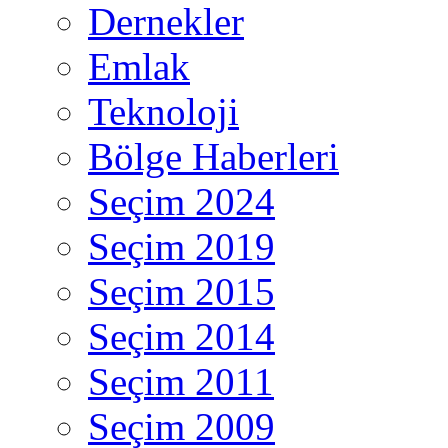
Dernekler
Emlak
Teknoloji
Bölge Haberleri
Seçim 2024
Seçim 2019
Seçim 2015
Seçim 2014
Seçim 2011
Seçim 2009