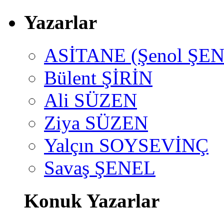
Yazarlar
ASİTANE (Şenol ŞEN
Bülent ŞİRİN
Ali SÜZEN
Ziya SÜZEN
Yalçın SOYSEVİNÇ
Savaş ŞENEL
Konuk Yazarlar