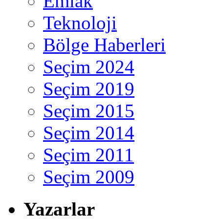
Emlak
Teknoloji
Bölge Haberleri
Seçim 2024
Seçim 2019
Seçim 2015
Seçim 2014
Seçim 2011
Seçim 2009
Yazarlar