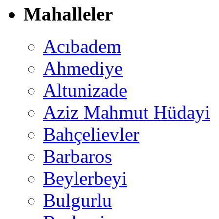
Mahalleler
Acıbadem
Ahmediye
Altunizade
Aziz Mahmut Hüdayi
Bahçelievler
Barbaros
Beylerbeyi
Bulgurlu