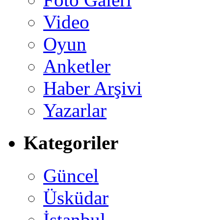
Video
Oyun
Anketler
Haber Arşivi
Yazarlar
Kategoriler
Güncel
Üsküdar
İstanbul