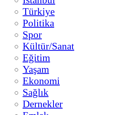
Türkiye
Politika
Spor
Kültür/Sanat
Eğitim
Yaşam
Ekonomi
Sağlık
Dernekler