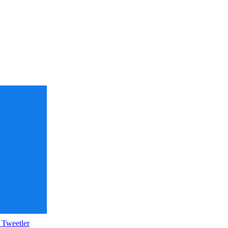
 Tweetler