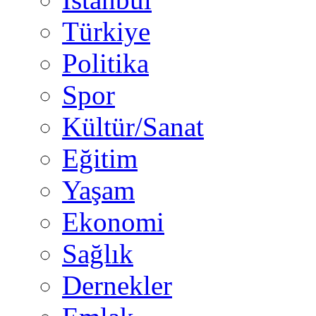
Türkiye
Politika
Spor
Kültür/Sanat
Eğitim
Yaşam
Ekonomi
Sağlık
Dernekler