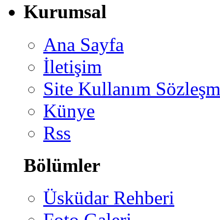
Kurumsal
Ana Sayfa
İletişim
Site Kullanım Sözleşm
Künye
Rss
Bölümler
Üsküdar Rehberi
Foto Galeri