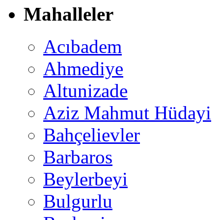
Mahalleler
Acıbadem
Ahmediye
Altunizade
Aziz Mahmut Hüdayi
Bahçelievler
Barbaros
Beylerbeyi
Bulgurlu