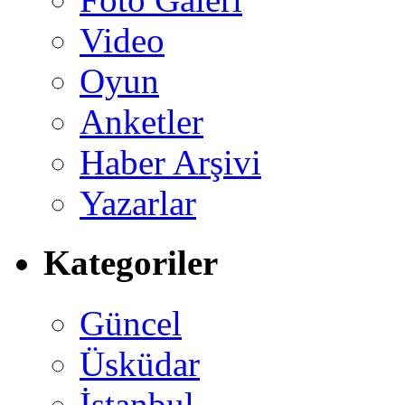
Video
Oyun
Anketler
Haber Arşivi
Yazarlar
Kategoriler
Güncel
Üsküdar
İstanbul