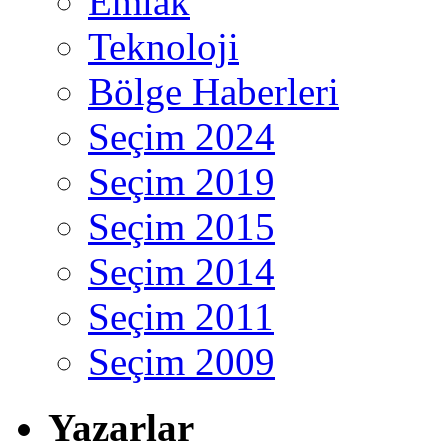
Emlak
Teknoloji
Bölge Haberleri
Seçim 2024
Seçim 2019
Seçim 2015
Seçim 2014
Seçim 2011
Seçim 2009
Yazarlar