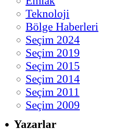
Emlak
Teknoloji
Bölge Haberleri
Seçim 2024
Seçim 2019
Seçim 2015
Seçim 2014
Seçim 2011
Seçim 2009
Yazarlar