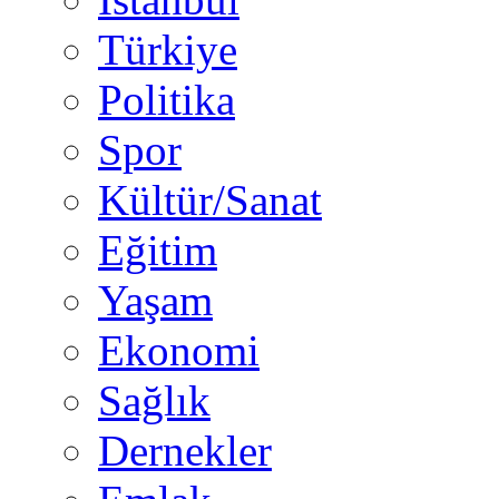
Türkiye
Politika
Spor
Kültür/Sanat
Eğitim
Yaşam
Ekonomi
Sağlık
Dernekler