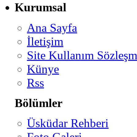
Kurumsal
Ana Sayfa
İletişim
Site Kullanım Sözleşm
Künye
Rss
Bölümler
Üsküdar Rehberi
Foto Galeri