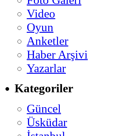
Video
Oyun
Anketler
Haber Arşivi
Yazarlar
Kategoriler
Güncel
Üsküdar
İstanbul