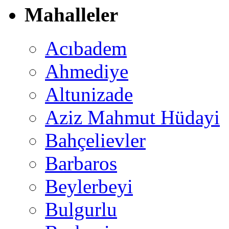
Mahalleler
Acıbadem
Ahmediye
Altunizade
Aziz Mahmut Hüdayi
Bahçelievler
Barbaros
Beylerbeyi
Bulgurlu