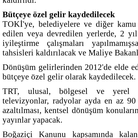
Bütçeye özel gelir kaydedilecek
TOKİ'ye, belediyelere ve diğer kamu 
edilen veya devredilen yerlerde, 2 y
iyileştirme çalışmaları yapılmamış
tahsisleri kaldırılacak ve Maliye Bakanl
Dönüşüm gelirlerinden 2012'de elde edi
bütçeye özel gelir olarak kaydedilecek.
TRT, ulusal, bölgesel ve yerel
televizyonlar, radyolar ayda en az 90 
azaltılması, kentsel dönüşüm konuların
yayınlar yapacak.
Boğaziçi Kanunu kapsamında kala