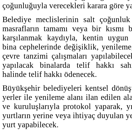
çoğunluğuyla verecekleri karara göre y
Belediye meclislerinin salt çoğunluk 
masrafların tamamı veya bir kısmı b
karşılanmak kaydıyla, kentin uygun 
bina cephelerinde değişiklik, yenileme
çevre tanzimi çalışmaları yapılabilece
yapılacak binalarda telif hakkı sah
halinde telif hakkı ödenecek.
Büyükşehir belediyeleri kentsel dönüş
yerler ile yenileme alanı ilan edilen 
ve kuruluşlarıyla protokol yaparak, y
yurtların yerine veya ihtiyaç duyulan y
yurt yapabilecek.