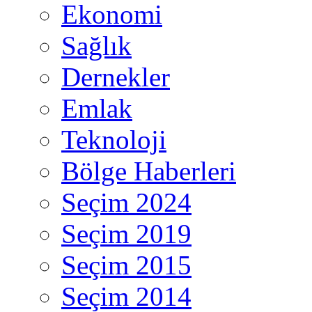
Ekonomi
Sağlık
Dernekler
Emlak
Teknoloji
Bölge Haberleri
Seçim 2024
Seçim 2019
Seçim 2015
Seçim 2014