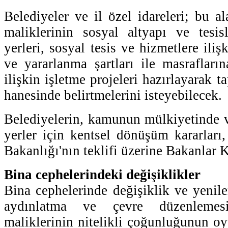
Belediyeler ve il özel idareleri; bu al
maliklerinin sosyal altyapı ve tesis
yerleri, sosyal tesis ve hizmetlere iliş
ve yararlanma şartları ile masrafların
ilişkin işletme projeleri hazırlayarak t
hanesinde belirtmelerini isteyebilecek.
Belediyelerin, kamunun mülkiyetinde 
yerler için kentsel dönüşüm kararları,
Bakanlığı'nın teklifi üzerine Bakanlar 
Bina cephelerindeki değişiklikler
Bina cephelerinde değişiklik ve yenile
aydınlatma ve çevre düzenlemesi
maliklerinin nitelikli çoğunluğunun oy