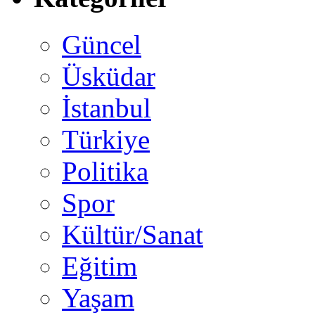
Güncel
Üsküdar
İstanbul
Türkiye
Politika
Spor
Kültür/Sanat
Eğitim
Yaşam