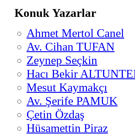
Konuk Yazarlar
Ahmet Mertol Canel
Av. Cihan TUFAN
Zeynep Seçkin
Hacı Bekir ALTUNTE
Mesut Kaymakçı
Av. Şerife PAMUK
Çetin Özdaş
Hüsamettin Piraz