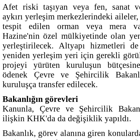
Afet riski taşıyan veya fen, sanat v
aykırı yerleşim merkezlerindeki aileler
tespit edilen orman veya mera vas
Hazine'nin özel mülkiyetinde olan yen
yerleştirilecek. Altyapı hizmetleri 
yeniden yerleşim yeri için gerekli görü
projeyi yürüten kuruluşun bütçesi
ödenek Çevre ve Şehircilik Bakanlı
kuruluşça transfer edilecek.
Bakanlığın görevleri
Kanunla, Çevre ve Şehircilik Bakan
ilişkin KHK'da da değişiklik yapıldı.
Bakanlık, görev alanına giren konularda 