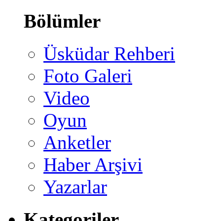
Bölümler
Üsküdar Rehberi
Foto Galeri
Video
Oyun
Anketler
Haber Arşivi
Yazarlar
Kategoriler