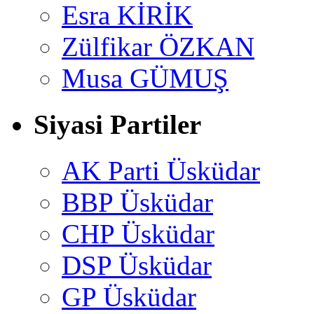
Esra KİRİK
Zülfikar ÖZKAN
Musa GÜMUŞ
Siyasi Partiler
AK Parti Üsküdar
BBP Üsküdar
CHP Üsküdar
DSP Üsküdar
GP Üsküdar