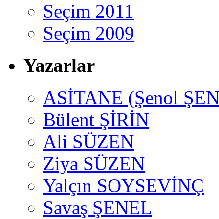
Seçim 2011
Seçim 2009
Yazarlar
ASİTANE (Şenol ŞEN
Bülent ŞİRİN
Ali SÜZEN
Ziya SÜZEN
Yalçın SOYSEVİNÇ
Savaş ŞENEL