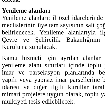
Yenileme alanları
Yenileme alanları; il özel idarelerinde
meclislerinin üye tam sayısının salt ç
belirlenecek. Yenileme alanlarıyla ilg
Çevre ve Şehircilik Bakanlığının t
Kurulu'na sunulacak.
Kamu hizmeti için ayrılan alanlar 
yenileme alanı sınırları içinde toplu 
imar ve parselasyon planlarında be
yapılı veya yapısız imar parsellerine 
idaresi ve diğer ilgili kurullar tara
mimari projelere uygun olarak, toplu ya
mülkiyeti tesis edilebilecek.