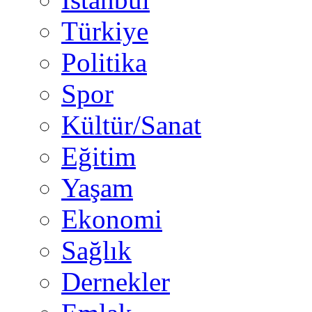
Türkiye
Politika
Spor
Kültür/Sanat
Eğitim
Yaşam
Ekonomi
Sağlık
Dernekler