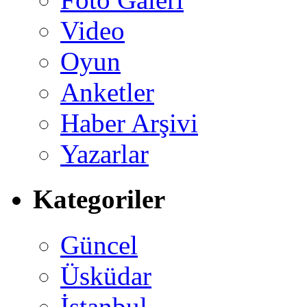
Video
Oyun
Anketler
Haber Arşivi
Yazarlar
Kategoriler
Güncel
Üsküdar
İstanbul