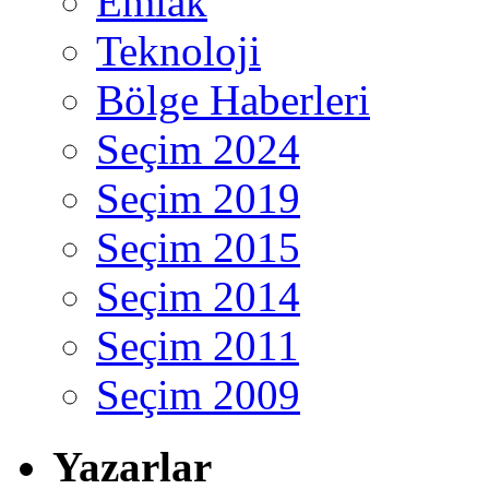
Emlak
Teknoloji
Bölge Haberleri
Seçim 2024
Seçim 2019
Seçim 2015
Seçim 2014
Seçim 2011
Seçim 2009
Yazarlar