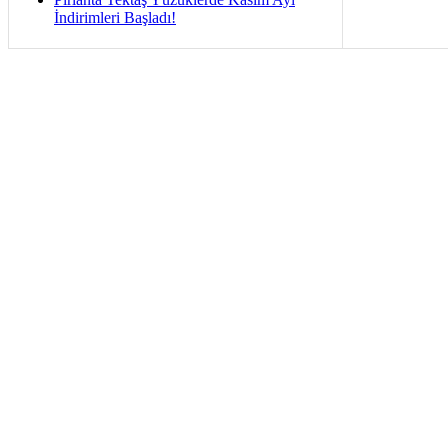
İndirimleri Başladı!