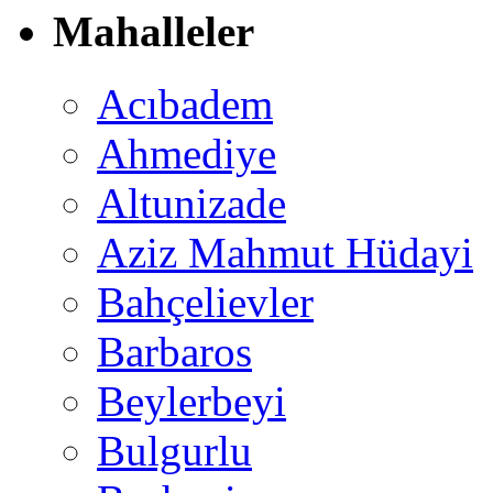
Mahalleler
Acıbadem
Ahmediye
Altunizade
Aziz Mahmut Hüdayi
Bahçelievler
Barbaros
Beylerbeyi
Bulgurlu