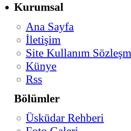
Kurumsal
Ana Sayfa
İletişim
Site Kullanım Sözleşm
Künye
Rss
Bölümler
Üsküdar Rehberi
Foto Galeri