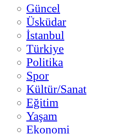
Güncel
Üsküdar
İstanbul
Türkiye
Politika
Spor
Kültür/Sanat
Eğitim
Yaşam
Ekonomi