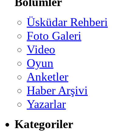
Bölümler
Üsküdar Rehberi
Foto Galeri
Video
Oyun
Anketler
Haber Arşivi
Yazarlar
Kategoriler