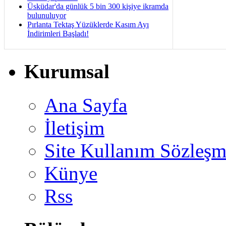
Üsküdar'da günlük 5 bin 300 kişiye ikramda
bulunuluyor
Pırlanta Tektaş Yüzüklerde Kasım Ayı
İndirimleri Başladı!
Kurumsal
Ana Sayfa
İletişim
Site Kullanım Sözleşm
Künye
Rss