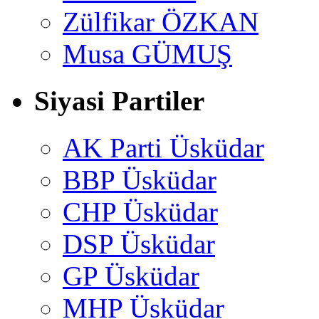
Zülfikar ÖZKAN
Musa GÜMUŞ
Siyasi Partiler
AK Parti Üsküdar
BBP Üsküdar
CHP Üsküdar
DSP Üsküdar
GP Üsküdar
MHP Üsküdar