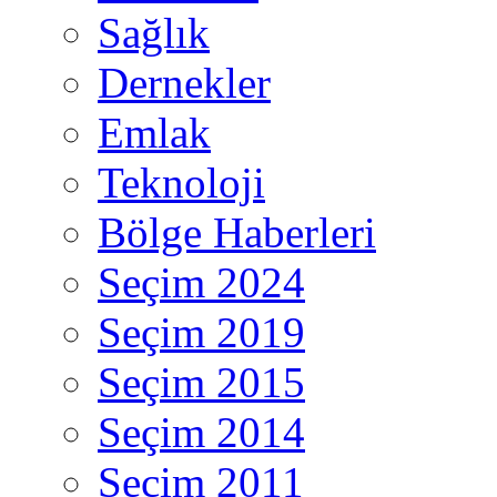
Sağlık
Dernekler
Emlak
Teknoloji
Bölge Haberleri
Seçim 2024
Seçim 2019
Seçim 2015
Seçim 2014
Seçim 2011