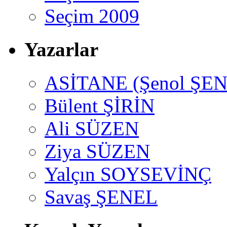
Seçim 2009
Yazarlar
ASİTANE (Şenol ŞEN
Bülent ŞİRİN
Ali SÜZEN
Ziya SÜZEN
Yalçın SOYSEVİNÇ
Savaş ŞENEL