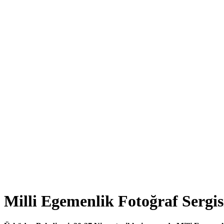
Milli Egemenlik Fotoğraf Sergi