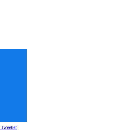
 Tweetler