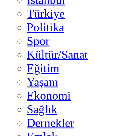
Türkiye
Politika
Spor
Kültür/Sanat
Eğitim
Yaşam
Ekonomi
Sağlık
Dernekler