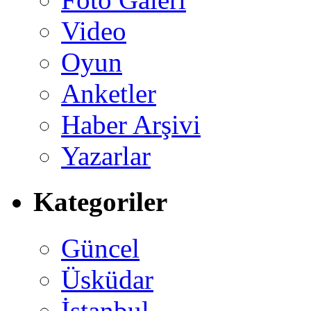
Video
Oyun
Anketler
Haber Arşivi
Yazarlar
Kategoriler
Güncel
Üsküdar
İstanbul