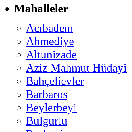
Mahalleler
Acıbadem
Ahmediye
Altunizade
Aziz Mahmut Hüdayi
Bahçelievler
Barbaros
Beylerbeyi
Bulgurlu