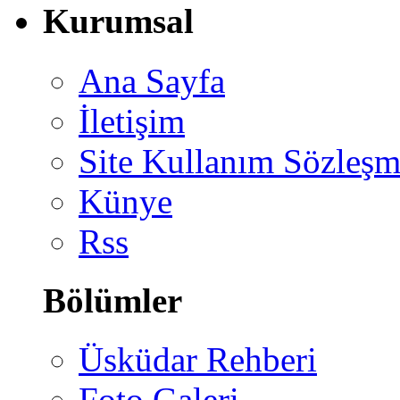
Kurumsal
Ana Sayfa
İletişim
Site Kullanım Sözleşm
Künye
Rss
Bölümler
Üsküdar Rehberi
Foto Galeri