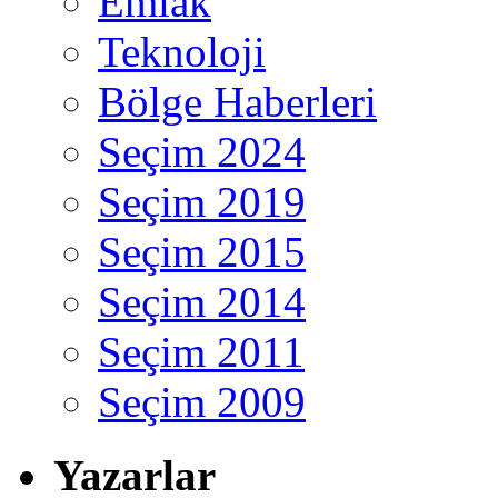
Emlak
Teknoloji
Bölge Haberleri
Seçim 2024
Seçim 2019
Seçim 2015
Seçim 2014
Seçim 2011
Seçim 2009
Yazarlar