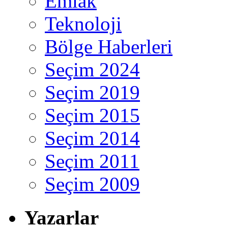
Emlak
Teknoloji
Bölge Haberleri
Seçim 2024
Seçim 2019
Seçim 2015
Seçim 2014
Seçim 2011
Seçim 2009
Yazarlar