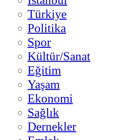
Türkiye
Politika
Spor
Kültür/Sanat
Eğitim
Yaşam
Ekonomi
Sağlık
Dernekler