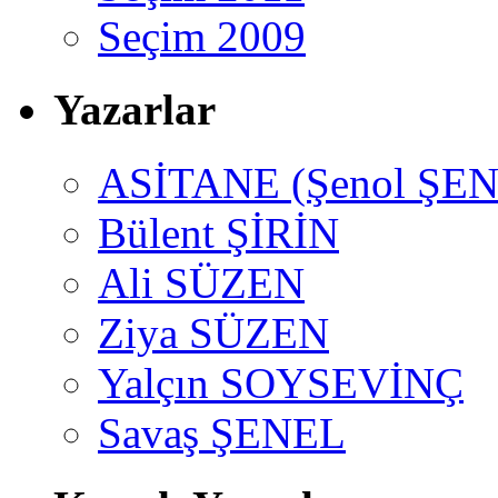
Seçim 2009
Yazarlar
ASİTANE (Şenol ŞEN
Bülent ŞİRİN
Ali SÜZEN
Ziya SÜZEN
Yalçın SOYSEVİNÇ
Savaş ŞENEL