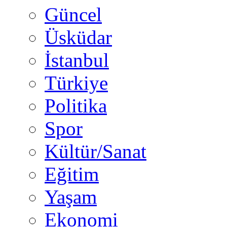
Güncel
Üsküdar
İstanbul
Türkiye
Politika
Spor
Kültür/Sanat
Eğitim
Yaşam
Ekonomi