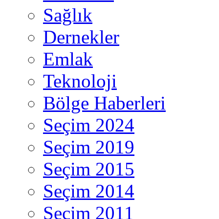
Sağlık
Dernekler
Emlak
Teknoloji
Bölge Haberleri
Seçim 2024
Seçim 2019
Seçim 2015
Seçim 2014
Seçim 2011