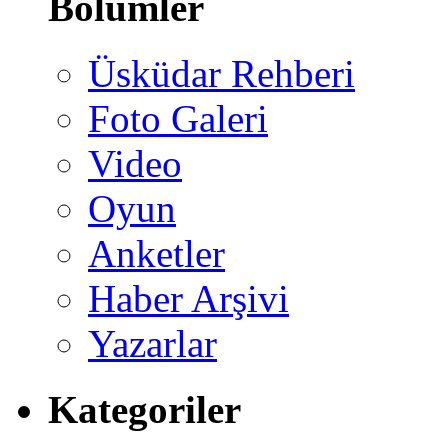
Bölümler
Üsküdar Rehberi
Foto Galeri
Video
Oyun
Anketler
Haber Arşivi
Yazarlar
Kategoriler