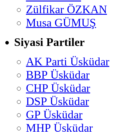
Zülfikar ÖZKAN
Musa GÜMUŞ
Siyasi Partiler
AK Parti Üsküdar
BBP Üsküdar
CHP Üsküdar
DSP Üsküdar
GP Üsküdar
MHP Üsküdar