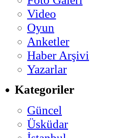
Video
Oyun
Anketler
Haber Arşivi
Yazarlar
Kategoriler
Güncel
Üsküdar
İstanbul