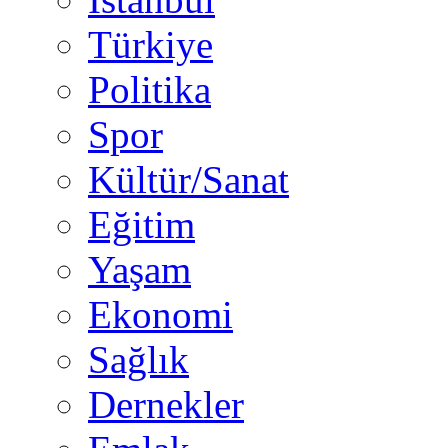
Türkiye
Politika
Spor
Kültür/Sanat
Eğitim
Yaşam
Ekonomi
Sağlık
Dernekler