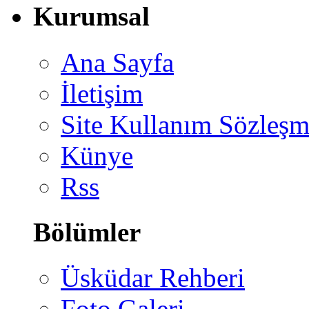
Kurumsal
Ana Sayfa
İletişim
Site Kullanım Sözleşm
Künye
Rss
Bölümler
Üsküdar Rehberi
Foto Galeri