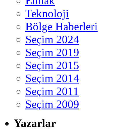
Emlak
Teknoloji
Bölge Haberleri
Seçim 2024
Seçim 2019
Seçim 2015
Seçim 2014
Seçim 2011
Seçim 2009
Yazarlar