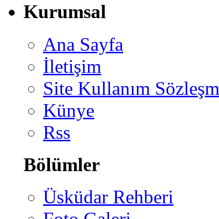
Kurumsal
Ana Sayfa
İletişim
Site Kullanım Sözleşm
Künye
Rss
Bölümler
Üsküdar Rehberi
Foto Galeri