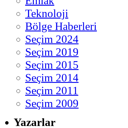
Emlak
Teknoloji
Bölge Haberleri
Seçim 2024
Seçim 2019
Seçim 2015
Seçim 2014
Seçim 2011
Seçim 2009
Yazarlar