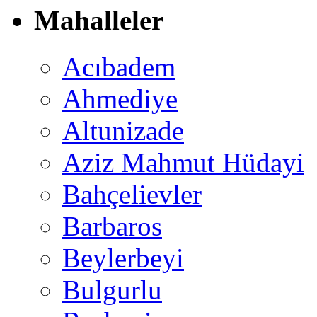
Mahalleler
Acıbadem
Ahmediye
Altunizade
Aziz Mahmut Hüdayi
Bahçelievler
Barbaros
Beylerbeyi
Bulgurlu