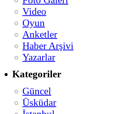
Video
Oyun
Anketler
Haber Arşivi
Yazarlar
Kategoriler
Güncel
Üsküdar
İstanbul