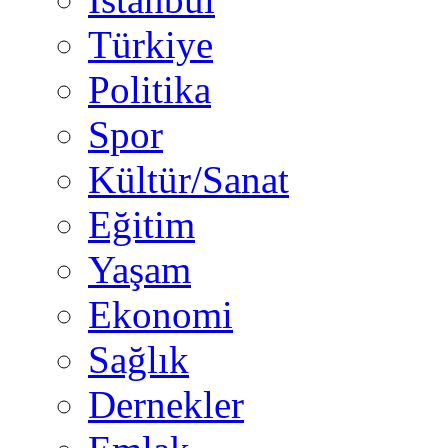
Türkiye
Politika
Spor
Kültür/Sanat
Eğitim
Yaşam
Ekonomi
Sağlık
Dernekler