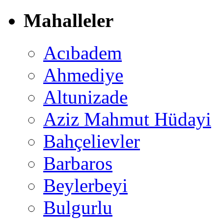
Mahalleler
Acıbadem
Ahmediye
Altunizade
Aziz Mahmut Hüdayi
Bahçelievler
Barbaros
Beylerbeyi
Bulgurlu