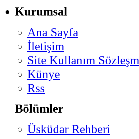
Kurumsal
Ana Sayfa
İletişim
Site Kullanım Sözleşm
Künye
Rss
Bölümler
Üsküdar Rehberi