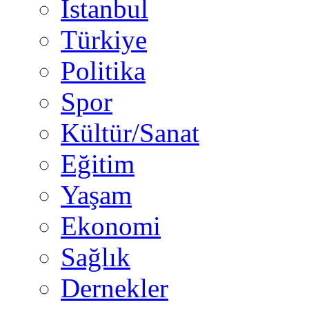
İstanbul
Türkiye
Politika
Spor
Kültür/Sanat
Eğitim
Yaşam
Ekonomi
Sağlık
Dernekler