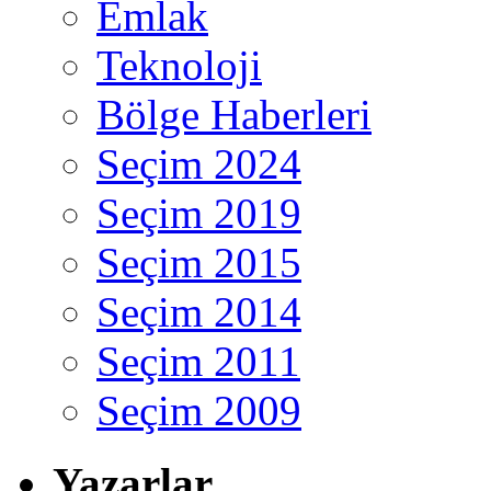
Emlak
Teknoloji
Bölge Haberleri
Seçim 2024
Seçim 2019
Seçim 2015
Seçim 2014
Seçim 2011
Seçim 2009
Yazarlar