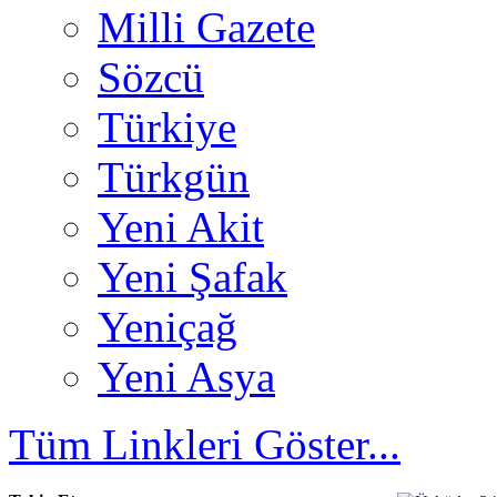
Milli Gazete
Sözcü
Türkiye
Türkgün
Yeni Akit
Yeni Şafak
Yeniçağ
Yeni Asya
Tüm Linkleri Göster...