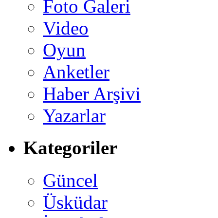
Foto Galeri
Video
Oyun
Anketler
Haber Arşivi
Yazarlar
Kategoriler
Güncel
Üsküdar