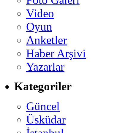
Video
Oyun
Anketler
Haber Arşivi
Yazarlar
Kategoriler
Güncel
Üsküdar
İstanbul