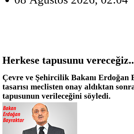
Herkese tapusunu vereceğiz..
Çevre ve Şehircilik Bakanı Erdoğan 
tasarısı meclisten onay aldıktan sonr
tapusunun verileceğini söyledi.