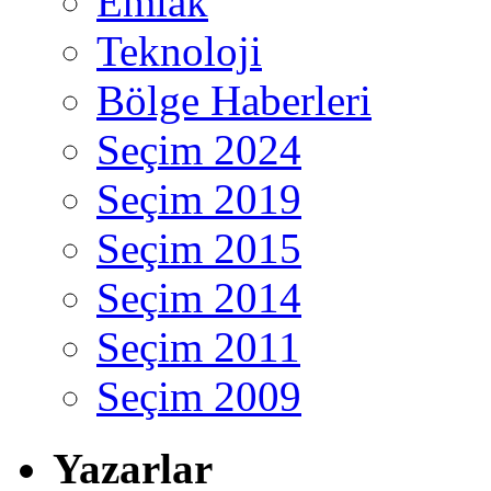
Emlak
Teknoloji
Bölge Haberleri
Seçim 2024
Seçim 2019
Seçim 2015
Seçim 2014
Seçim 2011
Seçim 2009
Yazarlar