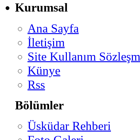
Kurumsal
Ana Sayfa
İletişim
Site Kullanım Sözleşm
Künye
Rss
Bölümler
Üsküdar Rehberi
Foto Galeri