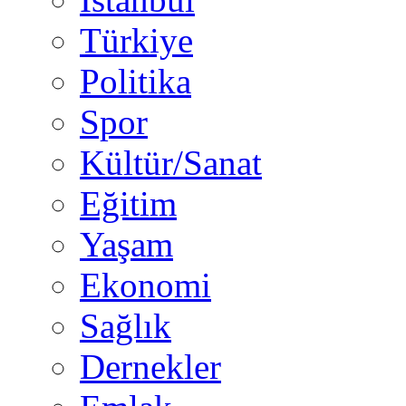
Türkiye
Politika
Spor
Kültür/Sanat
Eğitim
Yaşam
Ekonomi
Sağlık
Dernekler