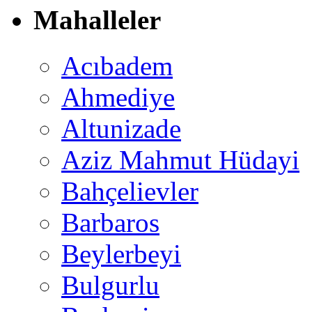
Mahalleler
Acıbadem
Ahmediye
Altunizade
Aziz Mahmut Hüdayi
Bahçelievler
Barbaros
Beylerbeyi
Bulgurlu