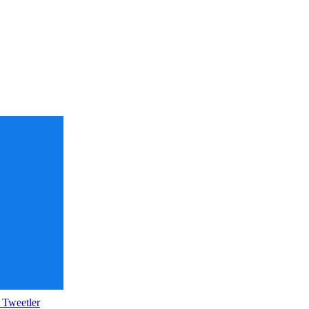
 Tweetler