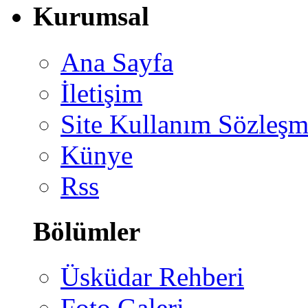
Kurumsal
Ana Sayfa
İletişim
Site Kullanım Sözleşm
Künye
Rss
Bölümler
Üsküdar Rehberi
Foto Galeri