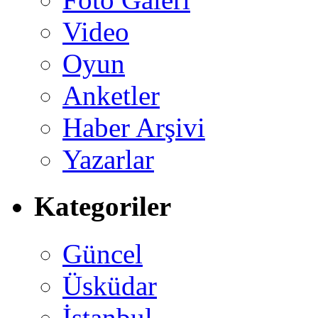
Video
Oyun
Anketler
Haber Arşivi
Yazarlar
Kategoriler
Güncel
Üsküdar
İstanbul