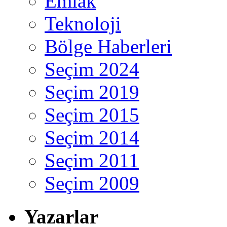
Emlak
Teknoloji
Bölge Haberleri
Seçim 2024
Seçim 2019
Seçim 2015
Seçim 2014
Seçim 2011
Seçim 2009
Yazarlar