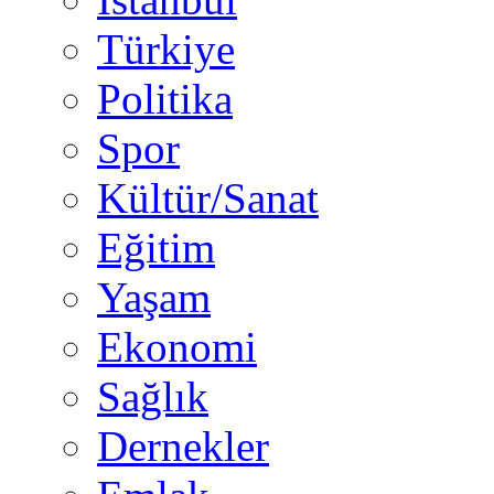
Türkiye
Politika
Spor
Kültür/Sanat
Eğitim
Yaşam
Ekonomi
Sağlık
Dernekler