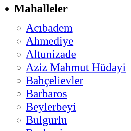
Mahalleler
Acıbadem
Ahmediye
Altunizade
Aziz Mahmut Hüdayi
Bahçelievler
Barbaros
Beylerbeyi
Bulgurlu