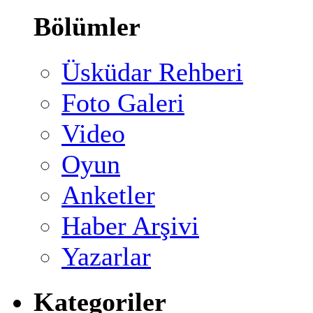
Bölümler
Üsküdar Rehberi
Foto Galeri
Video
Oyun
Anketler
Haber Arşivi
Yazarlar
Kategoriler