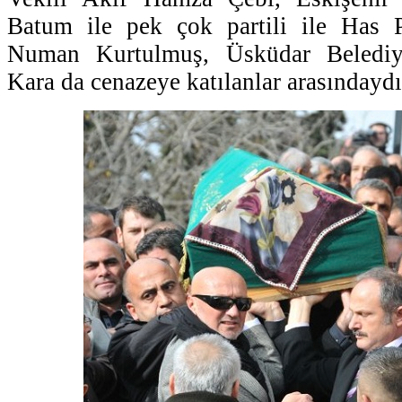
Batum ile pek çok partili ile Has 
Numan Kurtulmuş, Üsküdar Belediy
Kara da cenazeye katılanlar arasındaydı