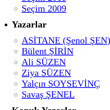
Seçim 2009
Yazarlar
ASİTANE (Şenol ŞEN
Bülent ŞİRİN
Ali SÜZEN
Ziya SÜZEN
Yalçın SOYSEVİNÇ
Savaş ŞENEL