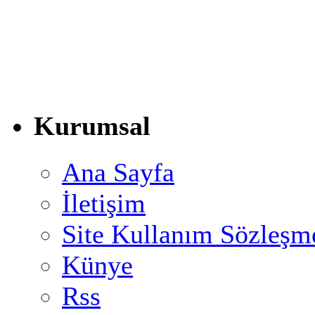
Kurumsal
Ana Sayfa
İletişim
Site Kullanım Sözleşm
Künye
Rss