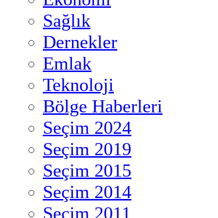
Sağlık
Dernekler
Emlak
Teknoloji
Bölge Haberleri
Seçim 2024
Seçim 2019
Seçim 2015
Seçim 2014
Seçim 2011