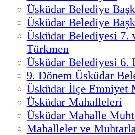
Üsküdar Belediye Başk
Üsküdar Belediye Başk
Üsküdar Belediyesi 7.
Türkmen
Üsküdar Belediyesi 6.
9. Dönem Üsküdar Bele
Üsküdar İlçe Emniyet
Üsküdar Mahalleleri
Üsküdar Mahalle Muhta
Mahalleler ve Muhtarl