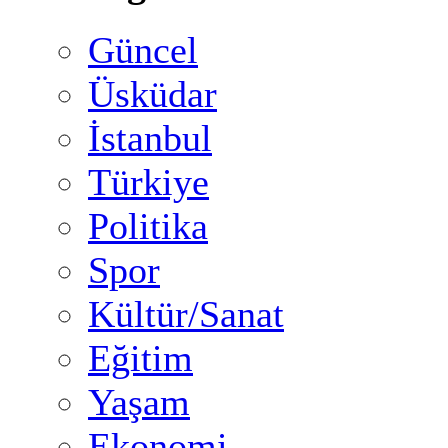
Güncel
Üsküdar
İstanbul
Türkiye
Politika
Spor
Kültür/Sanat
Eğitim
Yaşam
Ekonomi